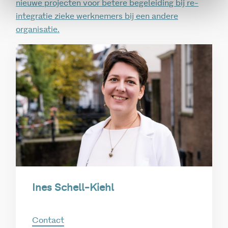
nieuwe projecten voor betere begeleiding bij re-
integratie zieke werknemers bij een andere
organisatie.
Ines Schell-Kiehl
Contact