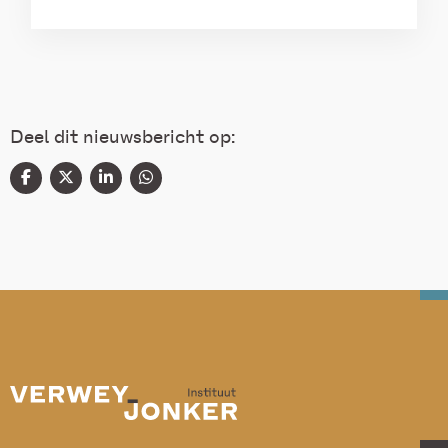
Deel dit nieuwsbericht op: