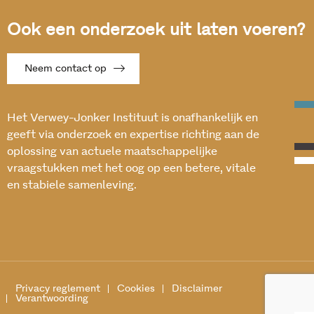
Ook een onderzoek uit laten voeren?
Neem contact op
Het Verwey-Jonker Instituut is onafhankelijk en
geeft via onderzoek en expertise richting aan de
oplossing van actuele maatschappelijke
vraagstukken met het oog op een betere, vitale
en stabiele samenleving.
Privacy reglement
Cookies
Disclaimer
Verantwoording