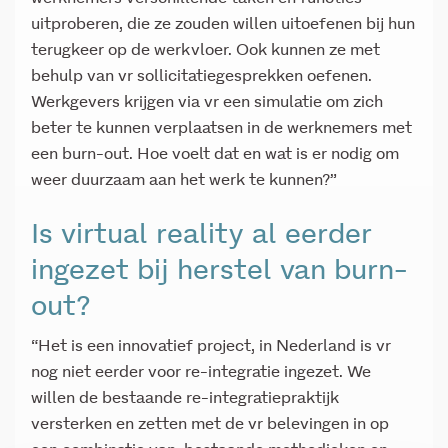
uitproberen, die ze zouden willen uitoefenen bij hun
terugkeer op de werkvloer. Ook kunnen ze met
behulp van vr sollicitatiegesprekken oefenen.
Werkgevers krijgen via vr een simulatie om zich
beter te kunnen verplaatsen in de werknemers met
een burn-out. Hoe voelt dat en wat is er nodig om
weer duurzaam aan het werk te kunnen?”
Is virtual reality al eerder
ingezet bij herstel van burn-
out?
“Het is een innovatief project, in Nederland is vr
nog niet eerder voor re-integratie ingezet. We
willen de bestaande re-integratiepraktijk
versterken en zetten met de vr belevingen in op