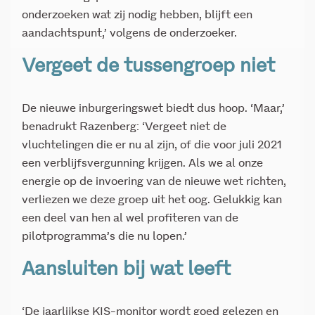
onderzoeken wat zij nodig hebben, blijft een
aandachtspunt,’ volgens de onderzoeker.
Vergeet de tussengroep niet
De nieuwe inburgeringswet biedt dus hoop. ‘Maar,’
benadrukt Razenberg: ‘Vergeet niet de
vluchtelingen die er nu al zijn, of die voor juli 2021
een verblijfsvergunning krijgen. Als we al onze
energie op de invoering van de nieuwe wet richten,
verliezen we deze groep uit het oog. Gelukkig kan
een deel van hen al wel profiteren van de
pilotprogramma’s die nu lopen.’
Aansluiten bij wat leeft
‘De jaarlijkse KIS-monitor wordt goed gelezen en