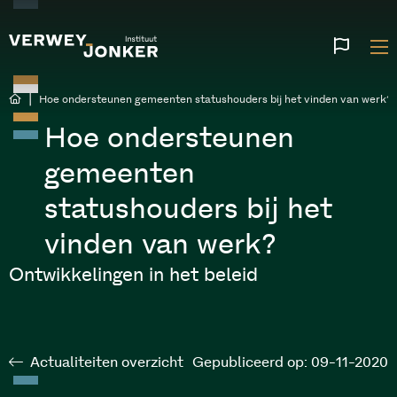
Websi
talen
|
Hoe ondersteunen gemeenten statushouders bij het vinden van werk?
Hoe ondersteunen
gemeenten
statushouders bij het
vinden van werk?
Ontwikkelingen in het beleid
Actualiteiten overzicht
Gepubliceerd op: 09-11-2020