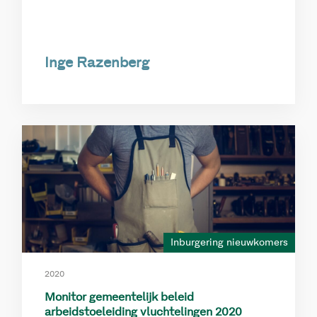
Inge Razenberg
Inburgering nieuwkomers
2020
Monitor gemeentelijk beleid
arbeidstoeleiding vluchtelingen 2020