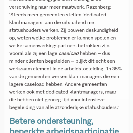
verschuiving naar meer maatwerk. Razenberg:
‘Steeds meer gemeenten stellen ‘dedicated
klantmanagers’ aan die uitsluitend met
statushouders werken. Zij bouwen deskundigheid
op, weten welke problemen er kunnen spelen en
welke samenwerkingspartners betrokken zijn.
Vooral als zij een lage
caseload
hebben – dus
minder cliënten begeleiden – blijkt dit echt een
werkzaam element in de arbeidstoeleiding. ‘In 35%
van de gemeenten werken klantmanagers die een
lagere caseload hebben. Andere gemeenten
werken ook met dedicated klantmanagers, maar
die hebben niet genoeg tijd voor intensieve
begeleiding van alle afzonderlijke statushouders.’
Betere ondersteuning,
beperkte arbeidsparticipatie