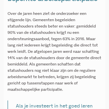
Over de jaren heen ziet de onderzoeker een
stijgende lijn. Gemeenten begeleiden
statushouders steeds beter en vaker: gemiddeld
90% van de statushouders krijgt nu een
ondersteuningsaanbod, tegen 63% in 2016. Maar
lang niet iedereen krijgt begeleiding die direct tot
werk leidt. De afgelopen jaren werd naar schatting
14% van de statushouders door de gemeente direct
bemiddeld. Als gemeenten schatten dat
statushouders nog niet klaar zijn om de reguliere
arbeidsmarkt te betreden, krijgen zij begeleiding
gericht op tussenstappen naar werk of
maatschappelijke participatie.
Als je investeert in het goed leren