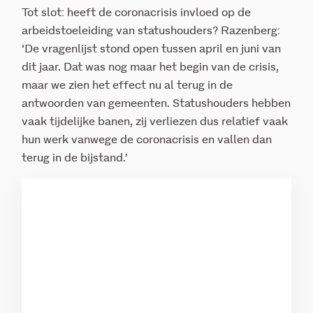
Tot slot: heeft de coronacrisis invloed op de
arbeidstoeleiding van statushouders? Razenberg:
‘De vragenlijst stond open tussen april en juni van
dit jaar. Dat was nog maar het begin van de crisis,
maar we zien het effect nu al terug in de
antwoorden van gemeenten. Statushouders hebben
vaak tijdelijke banen, zij verliezen dus relatief vaak
hun werk vanwege de coronacrisis en vallen dan
terug in de bijstand.’