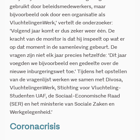
gebruikt door beleidsmedewerkers, maar
bijvoorbeeld ook door een organisatie als
VluchtelingenWerk,’ vertelt de onderzoeker:
‘Volgend jaar komt er dus zeker weer één. De
kracht van de monitor is dat hij inspeelt op wat er
op dat moment in de samenleving gebeurt. De
vragen zijn niet elk jaar precies hetzelfde: ‘Dit jaar
voegden we bijvoorbeeld een gedeelte over de
nieuwe inburgeringswet toe.’ Tijdens het opstellen
van de vragenlijst werken we samen met Divosa,
VluchtelingenWerk, Stichting voor Vluchteling-
Studenten UAF, de Sociaal-Economische Raad
(SER) en het ministerie van Sociale Zaken en
Werkgelegenheid.’
Coronacrisis