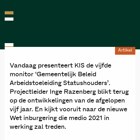
Artikel
Vandaag presenteert KIS de vijfde
monitor ‘Gemeentelijk Beleid
Arbeidstoeleiding Statushouders’.
Projectleider Inge Razenberg blikt terug
op de ontwikkelingen van de afgelopen
vijf jaar. En kijkt vooruit naar de nieuwe
Wet inburgering die medio 2021 in
werking zal treden.