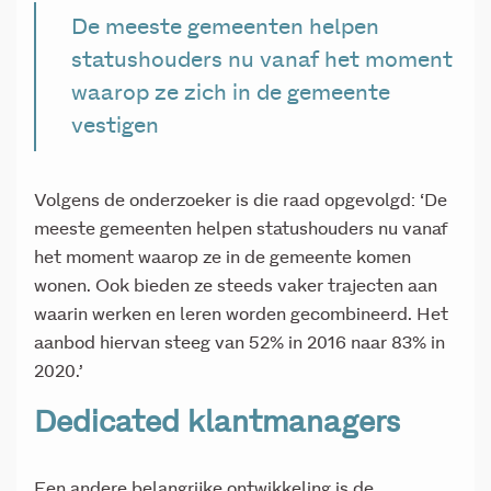
De meeste gemeenten helpen
statushouders nu vanaf het moment
waarop ze zich in de gemeente
vestigen
Volgens de onderzoeker is die raad opgevolgd: ‘De
meeste gemeenten helpen statushouders nu vanaf
het moment waarop ze in de gemeente komen
wonen. Ook bieden ze steeds vaker trajecten aan
waarin werken en leren worden gecombineerd. Het
aanbod hiervan steeg van 52% in 2016 naar 83% in
2020.’
Dedicated klantmanagers
Een andere belangrijke ontwikkeling is de