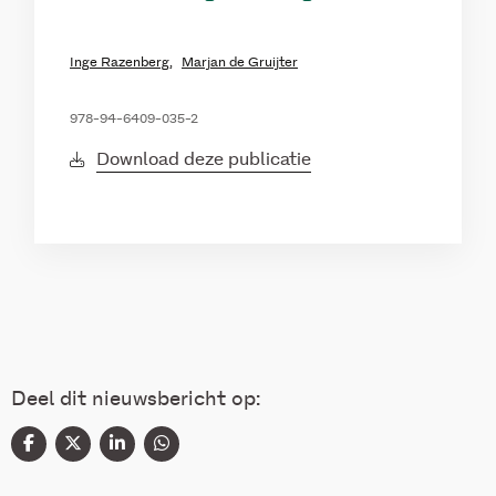
Inge Razenberg,
Marjan de Gruijter
978-94-6409-035-2
Download deze publicatie
Deel dit nieuwsbericht op: