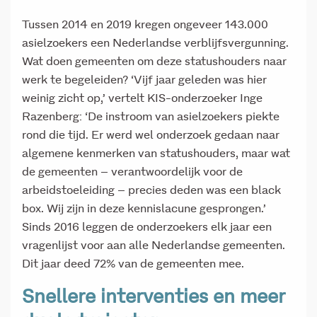
Tussen 2014 en 2019 kregen ongeveer 143.000
asielzoekers een Nederlandse verblijfsvergunning.
Wat doen gemeenten om deze statushouders naar
werk te begeleiden? ‘Vijf jaar geleden was hier
weinig zicht op,’ vertelt KIS-onderzoeker Inge
Razenberg: ‘De instroom van asielzoekers piekte
rond die tijd. Er werd wel onderzoek gedaan naar
algemene kenmerken van statushouders, maar wat
de gemeenten – verantwoordelijk voor de
arbeidstoeleiding – precies deden was een black
box. Wij zijn in deze kennislacune gesprongen.’
Sinds 2016 leggen de onderzoekers elk jaar een
vragenlijst voor aan alle Nederlandse gemeenten.
Dit jaar deed 72% van de gemeenten mee.
Snellere interventies en meer