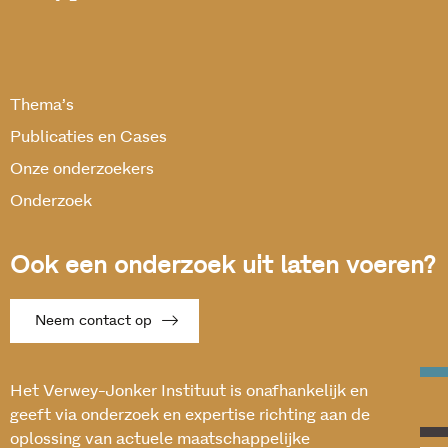
Thema’s
Publicaties en Cases
Onze onderzoekers
Onderzoek
Ook een onderzoek uit laten voeren?
Neem contact op
Het Verwey-Jonker Instituut is onafhankelijk en
geeft via onderzoek en expertise richting aan de
oplossing van actuele maatschappelijke