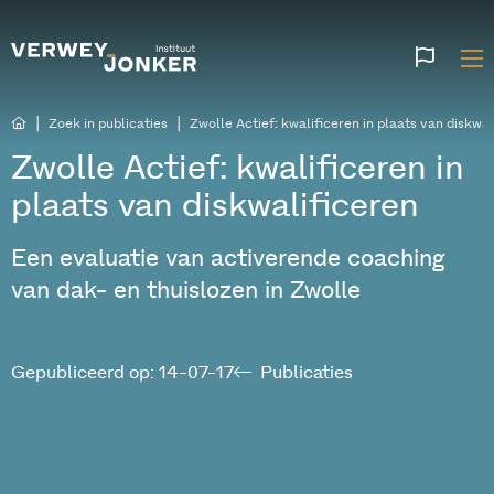
Websi
talen
|
|
Zoek in publicaties
Zwolle Actief: kwalificeren in plaats van diskwal
Zwolle Actief: kwalificeren in
plaats van diskwalificeren
Een evaluatie van activerende coaching
van dak- en thuislozen in Zwolle
Gepubliceerd op: 14-07-17
Publicaties