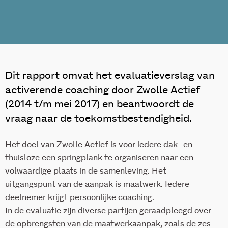
Dit rapport omvat het evaluatieverslag van
activerende coaching door Zwolle Actief
(2014 t/m mei 2017) en beantwoordt de
vraag naar de toekomstbestendigheid.
Het doel van Zwolle Actief is voor iedere dak- en
thuisloze een springplank te organiseren naar een
volwaardige plaats in de samenleving. Het
uitgangspunt van de aanpak is maatwerk. Iedere
deelnemer krijgt persoonlijke coaching.
In de evaluatie zijn diverse partijen geraadpleegd over
de opbrengsten van de maatwerkaanpak, zoals de zes