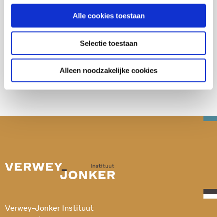
Alle cookies toestaan
Deel deze publicatie op:
Selectie toestaan
Alleen noodzakelijke cookies
Verwey-Jonker Instituut