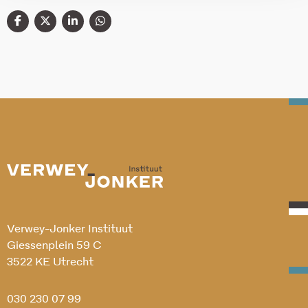
Verwey-Jonker Instituut
Giessenplein 59 C
3522 KE Utrecht
030 230 07 99