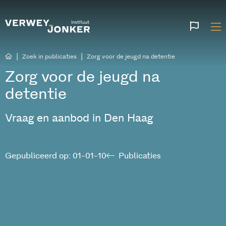
Websi
talen
|
|
Zoek in publicaties
Zorg voor de jeugd na detentie
Zorg voor de jeugd na
detentie
Vraag en aanbod in Den Haag
Gepubliceerd op: 01-01-10
Publicaties