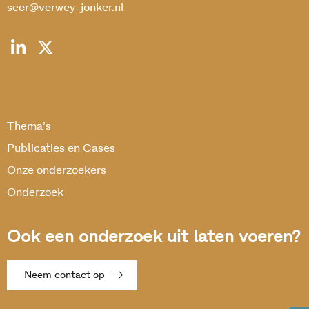
secr@verwey-jonker.nl
Thema’s
Publicaties en Cases
Onze onderzoekers
Onderzoek
Ook een onderzoek uit laten voeren?
Neem contact op