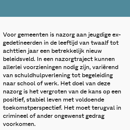
Voor gemeenten is nazorg aan jeugdige ex-
gedetineerden in de leeftijd van twaalf tot
achttien jaar een betrekkelijk nieuw
beleidsveld. In een nazorgtraject kunnen
allerlei voorzieningen nodig zijn, variërend
van schuldhulpverlening tot begeleiding
naar school of werk. Het doel van deze
nazorg is het vergroten van de kans op een
positief, stabiel leven met voldoende
toekomstperspectief. Het moet terugval in
crimineel of ander ongewenst gedrag
voorkomen.