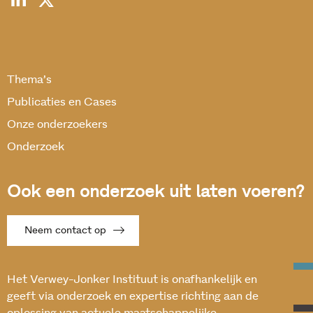
Thema’s
Publicaties en Cases
Onze onderzoekers
Onderzoek
Ook een onderzoek uit laten voeren?
Neem contact op
Het Verwey-Jonker Instituut is onafhankelijk en
geeft via onderzoek en expertise richting aan de