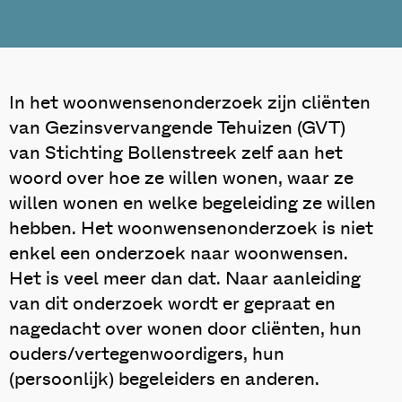
In het woonwensenonderzoek zijn cliënten
van Gezinsvervangende Tehuizen (GVT)
van Stichting Bollenstreek zelf aan het
woord over hoe ze willen wonen, waar ze
willen wonen en welke begeleiding ze willen
hebben. Het woonwensenonderzoek is niet
enkel een onderzoek naar woonwensen.
Het is veel meer dan dat. Naar aanleiding
van dit onderzoek wordt er gepraat en
nagedacht over wonen door cliënten, hun
ouders/vertegenwoordigers, hun
(persoonlijk) begeleiders en anderen.