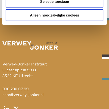
Selectie toestaan
Alleen noodzakelijke cookies
Verwey-Jonker Instituut
Giessenplein 59 C
3522 KE Utrecht
030 230 07 99
secr@verwey-jonker.nl