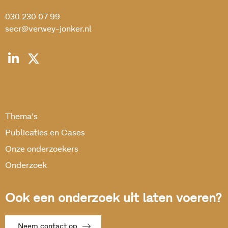
030 230 07 99
secr@verwey-jonker.nl
Thema’s
Publicaties en Cases
Onze onderzoekers
Onderzoek
Ook een onderzoek uit laten voeren?
Neem contact op