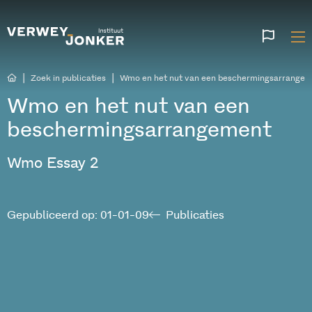
Websi
talen
|
|
Zoek in publicaties
Wmo en het nut van een beschermingsarrange
Wmo en het nut van een
beschermingsarrangement
Wmo Essay 2
Gepubliceerd op: 01-01-09
Publicaties