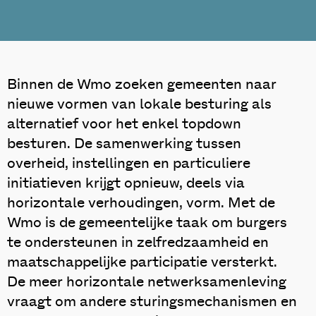
Binnen de Wmo zoeken gemeenten naar
nieuwe vormen van lokale besturing als
alternatief voor het enkel topdown
besturen. De samenwerking tussen
overheid, instellingen en particuliere
initiatieven krijgt opnieuw, deels via
horizontale verhoudingen, vorm. Met de
Wmo is de gemeentelijke taak om burgers
te ondersteunen in zelfredzaamheid en
maatschappelijke participatie versterkt.
De meer horizontale netwerksamenleving
vraagt om andere sturingsmechanismen en