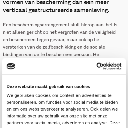
vormen van bescherming dan een meer
verticaal gestructureerde samenleving.
Een beschermingsarrangement sluit hierop aan: het is
niet alleen gericht op het vergroten van de veiligheid
en beschermen tegen gevaar, maar ook op het
versterken van de zelfbeschikking en de sociale
bindingen van de te beschermen persoon. Het
beschermingsarrangement is in dit Wmo Essay
uitgewerkt voor de lokale aanpak van eergerelateerd
geweld.
Deze website maakt gebruik van cookies
We gebruiken cookies om content en advertenties te
Download publicatie
personaliseren, om functies voor social media te bieden
en om ons websiteverkeer te analyseren. Ook delen we
informatie over uw gebruik van onze site met onze
partners voor social media, adverteren en analyse. Deze