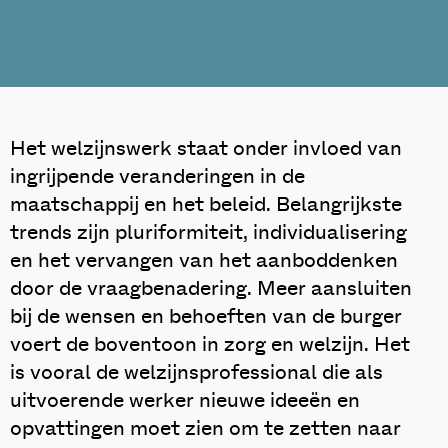
Het welzijnswerk staat onder invloed van
ingrijpende veranderingen in de
maatschappij en het beleid. Belangrijkste
trends zijn pluriformiteit, individualisering
en het vervangen van het aanboddenken
door de vraagbenadering. Meer aansluiten
bij de wensen en behoeften van de burger
voert de boventoon in zorg en welzijn. Het
is vooral de welzijnsprofessional die als
uitvoerende werker nieuwe ideeën en
opvattingen moet zien om te zetten naar