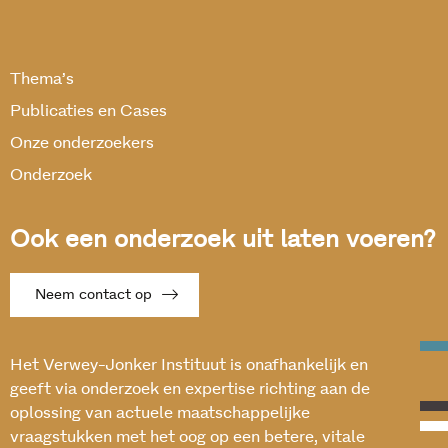
Thema’s
Publicaties en Cases
Onze onderzoekers
Onderzoek
Ook een onderzoek uit laten voeren?
Neem contact op
Het Verwey-Jonker Instituut is onafhankelijk en
geeft via onderzoek en expertise richting aan de
oplossing van actuele maatschappelijke
vraagstukken met het oog op een betere, vitale