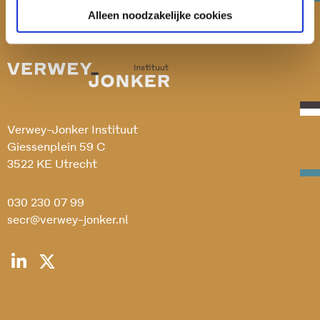
Alleen noodzakelijke cookies
Verwey-Jonker Instituut
Giessenplein 59 C
3522 KE Utrecht
030 230 07 99
secr@verwey-jonker.nl