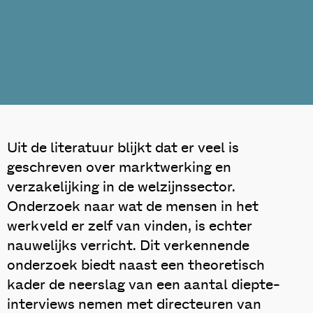
Uit de literatuur blijkt dat er veel is
geschreven over marktwerking en
verzakelijking in de welzijnssector.
Onderzoek naar wat de mensen in het
werkveld er zelf van vinden, is echter
nauwelijks verricht. Dit verkennende
onderzoek biedt naast een theoretisch
kader de neerslag van een aantal diepte-
interviews nemen met directeuren van