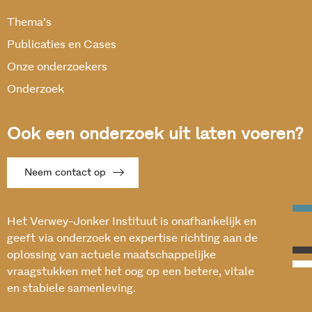
Thema’s
Publicaties en Cases
Onze onderzoekers
Onderzoek
Ook een onderzoek uit laten voeren?
Neem contact op
Het Verwey-Jonker Instituut is onafhankelijk en
geeft via onderzoek en expertise richting aan de
oplossing van actuele maatschappelijke
vraagstukken met het oog op een betere, vitale
en stabiele samenleving.