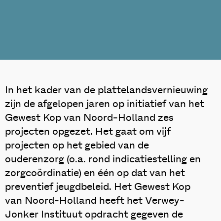
In het kader van de plattelandsvernieuwing
zijn de afgelopen jaren op initiatief van het
Gewest Kop van Noord-Holland zes
projecten opgezet. Het gaat om vijf
projecten op het gebied van de
ouderenzorg (o.a. rond indicatiestelling en
zorgcoördinatie) en één op dat van het
preventief jeugdbeleid. Het Gewest Kop
van Noord-Holland heeft het Verwey-
Jonker Instituut opdracht gegeven de