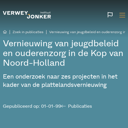
Websi
talen
|
|
Zoek in publicaties
Vernieuwing van jeugdbeleid en ouderenzorg in
Vernieuwing van jeugdbeleid
en ouderenzorg in de Kop van
Noord-Holland
Een onderzoek naar zes projecten in het
kader van de plattelandsvernieuwing
Gepubliceerd op: 01-01-99
Publicaties