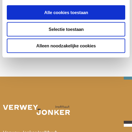
Alle cookies toestaan
Selectie toestaan
Deel deze publicatie op:
Alleen noodzakelijke cookies