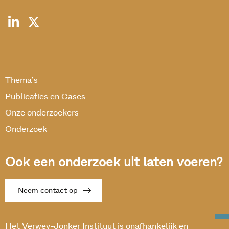
Thema’s
Publicaties en Cases
Onze onderzoekers
Onderzoek
Ook een onderzoek uit laten voeren?
Neem contact op
Het Verwey-Jonker Instituut is onafhankelijk en