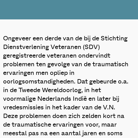
Ongeveer een derde van de bij de Stichting
Dienstverlening Veteranen (SDV)
geregistreerde veteranen ondervindt
problemen ten gevolge van de traumatisch
ervaringen men opliep in
oorlogsomstandigheden. Dat gebeurde o.a.
in de Tweede Wereldoorlog, in het
voormalige Nederlands Indië en later bij
vredesmissies in het kader van de V.N.
Deze problemen doen zich zelden kort na
de traumatische ervaringen voor, maar
meestal pas na een aantal jaren en soms