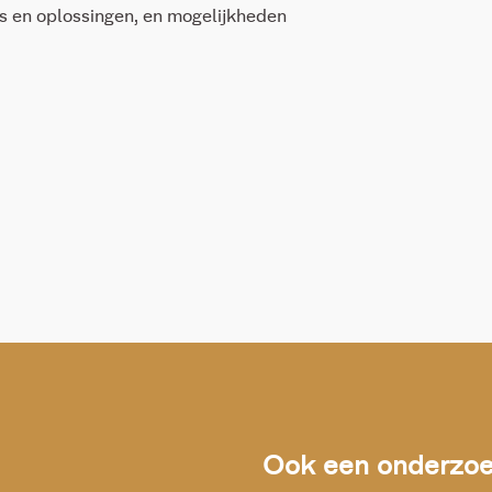
s en oplossingen, en mogelijkheden
Ook een onderzoek