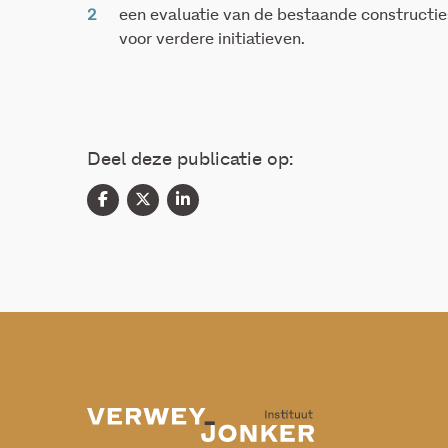
een evaluatie van de bestaande constructie
voor verdere initiatieven.
Deel deze publicatie op: