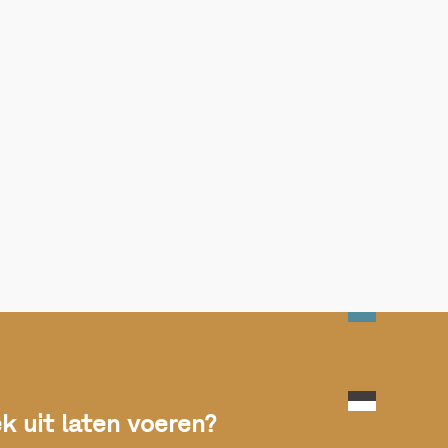
 uit laten voeren?