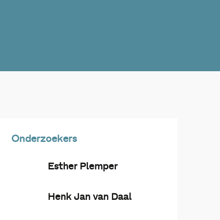
Onderzoekers
Esther Plemper
Henk Jan van Daal