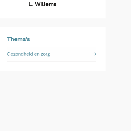
L. Willems
Thema's
Gezondheid en zorg