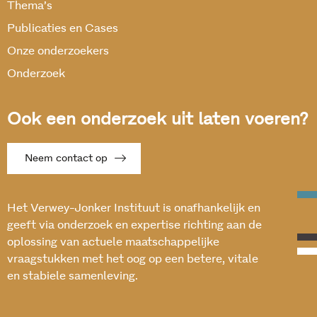
Thema’s
Publicaties en Cases
Onze onderzoekers
Onderzoek
Ook een onderzoek uit laten voeren?
Neem contact op
Het Verwey-Jonker Instituut is onafhankelijk en
geeft via onderzoek en expertise richting aan de
oplossing van actuele maatschappelijke
vraagstukken met het oog op een betere, vitale
en stabiele samenleving.