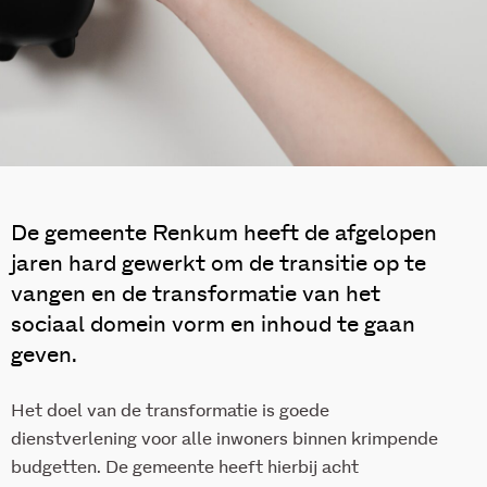
De gemeente Renkum heeft de afgelopen
jaren hard gewerkt om de transitie op te
vangen en de transformatie van het
sociaal domein vorm en inhoud te gaan
geven.
Het doel van de transformatie is goede
dienstverlening voor alle inwoners binnen krimpende
budgetten. De gemeente heeft hierbij acht