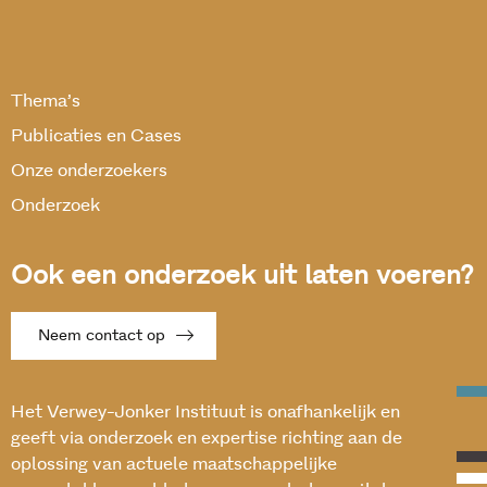
Thema’s
Publicaties en Cases
Onze onderzoekers
Onderzoek
Ook een onderzoek uit laten voeren?
Neem contact op
Het Verwey-Jonker Instituut is onafhankelijk en
geeft via onderzoek en expertise richting aan de
oplossing van actuele maatschappelijke