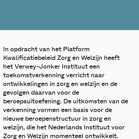
In opdracht van het Platform
Kwalificatiebeleid Zorg en Welzijn heeft
het Verwey-Jonker Instituut een
toekomstverkenning verricht naar
ontwikkelingen in zorg en welzijn en de
gevolgen daarvan voor de
beroepsuitoefening. De uitkomsten van de
verkenning vormen een basis voor de
nieuwe beroepenstructuur in zorg en
welzijn, die het Nederlands Instituut voor
Zorg en Welzijn momenteel ontwikkelt.