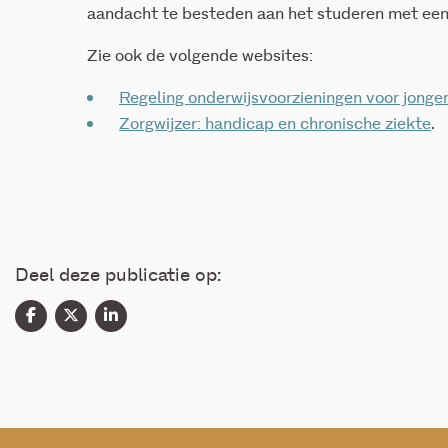
aandacht te besteden aan het studeren met een
Zie ook de volgende websites:
Regeling onderwijsvoorzieningen voor jong
Zorgwijzer: handicap en chronische ziekte
.
Deel deze publicatie op: