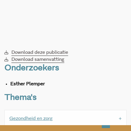
Download deze publicatie
Download samenvatting
Onderzoekers
Esther Plemper
Thema's
Gezondheid en zorg