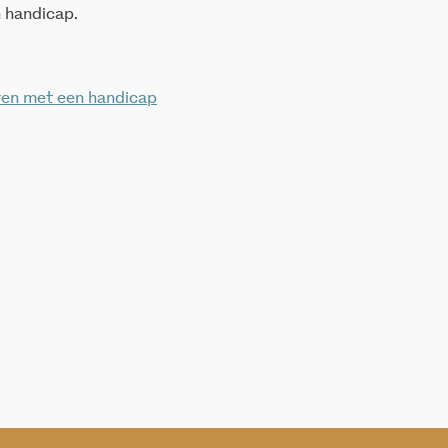
 handicap.
eren met een handicap