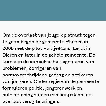
Om de overlast van jeugd op straat tegen
te gaan begon de gemeente Rheden in
2009 met de pilot Pak(je)Kans. Eerst in
Dieren en later in de gehele gemeente. De
kern van de aanpak is het signaleren van
problemen, corrigeren van
normoverschrijdend gedrag en activeren
van jongeren. Onder regie van de gemeente
formuleren politie, jongerenwerk en
hulpverlening samen een aanpak om de
overlast terug te dringen.