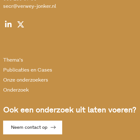
secr@verwey-jonker.nl
Thema’s
Publicaties en Cases
Onze onderzoekers
Onderzoek
Ook een onderzoek uit laten voeren?
Neem contact op