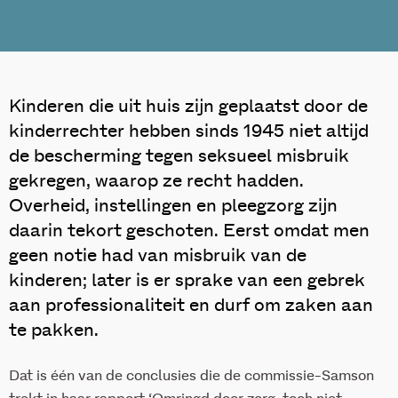
Kinderen die uit huis zijn geplaatst door de
kinderrechter hebben sinds 1945 niet altijd
de bescherming tegen seksueel misbruik
gekregen, waarop ze recht hadden.
Overheid, instellingen en pleegzorg zijn
daarin tekort geschoten. Eerst omdat men
geen notie had van misbruik van de
kinderen; later is er sprake van een gebrek
aan professionaliteit en durf om zaken aan
te pakken.
Dat is één van de conclusies die de commissie-Samson