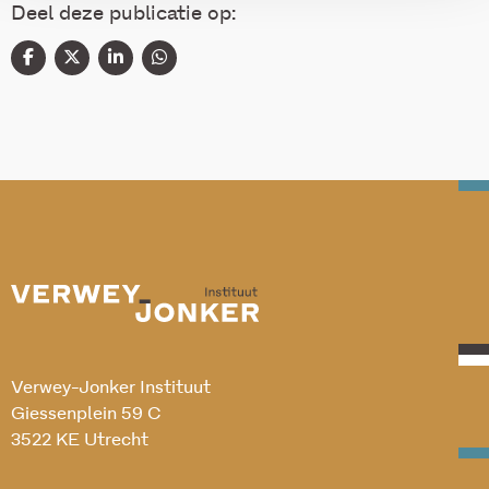
Deel deze publicatie op:
Verwey-Jonker Instituut
Giessenplein 59 C
3522 KE Utrecht