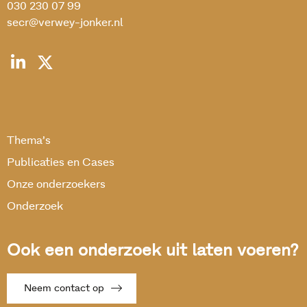
030 230 07 99
secr@verwey-jonker.nl
Thema’s
Publicaties en Cases
Onze onderzoekers
Onderzoek
Ook een onderzoek uit laten voeren?
Neem contact op