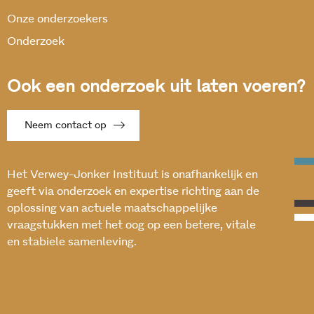
Onze onderzoekers
Onderzoek
Ook een onderzoek uit laten voeren?
Neem contact op
Het Verwey-Jonker Instituut is onafhankelijk en
geeft via onderzoek en expertise richting aan de
oplossing van actuele maatschappelijke
vraagstukken met het oog op een betere, vitale
en stabiele samenleving.