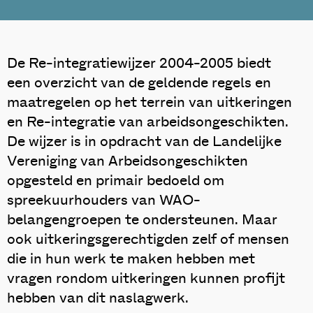
De Re-integratiewijzer 2004-2005 biedt
een overzicht van de geldende regels en
maatregelen op het terrein van uitkeringen
en Re-integratie van arbeidsongeschikten.
De wijzer is in opdracht van de Landelijke
Vereniging van Arbeidsongeschikten
opgesteld en primair bedoeld om
spreekuurhouders van WAO-
belangengroepen te ondersteunen. Maar
ook uitkeringsgerechtigden zelf of mensen
die in hun werk te maken hebben met
vragen rondom uitkeringen kunnen profijt
hebben van dit naslagwerk.