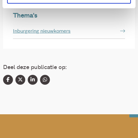
Thema's
Inburgering nieuwkomers
Deel deze publicatie op: