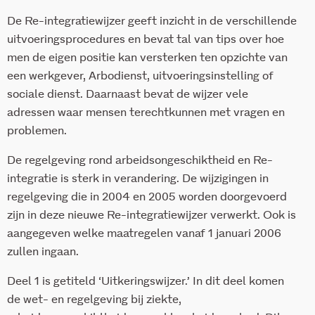
De Re-integratiewijzer geeft inzicht in de verschillende
uitvoeringsprocedures en bevat tal van tips over hoe
men de eigen positie kan versterken ten opzichte van
een werkgever, Arbodienst, uitvoeringsinstelling of
sociale dienst. Daarnaast bevat de wijzer vele
adressen waar mensen terechtkunnen met vragen en
problemen.
De regelgeving rond arbeidsongeschiktheid en Re-
integratie is sterk in verandering. De wijzigingen in
regelgeving die in 2004 en 2005 worden doorgevoerd
zijn in deze nieuwe Re-integratiewijzer verwerkt. Ook is
aangegeven welke maatregelen vanaf 1 januari 2006
zullen ingaan.
Deel 1 is getiteld ‘Uitkeringswijzer.’ In dit deel komen
de wet- en regelgeving bij ziekte,