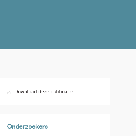
Download deze publicatie
Onderzoekers