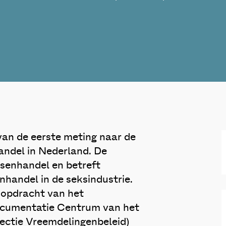
van de eerste meting naar de
andel in Nederland. De
senhandel en betreft
nhandel in de seksindustrie.
 opdracht van het
cumentatie Centrum van het
rectie Vreemdelingenbeleid)