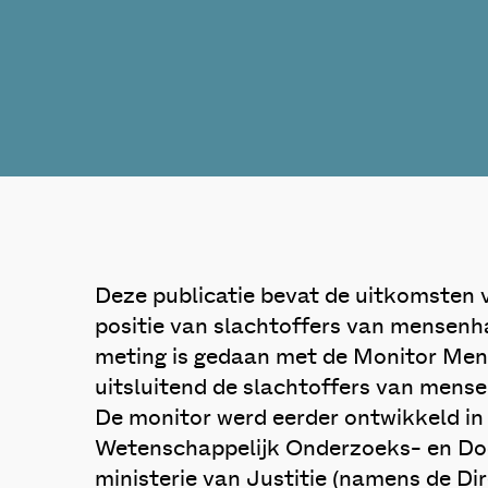
Deze publicatie bevat de uitkomsten 
positie van slachtoffers van mensenh
meting is gedaan met de Monitor Men
uitsluitend de slachtoffers van mense
De monitor werd eerder ontwikkeld in
Wetenschappelijk Onderzoeks- en Do
ministerie van Justitie (namens de Di