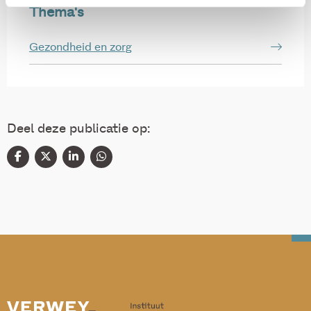
Thema's
Gezondheid en zorg
Deel deze publicatie op: