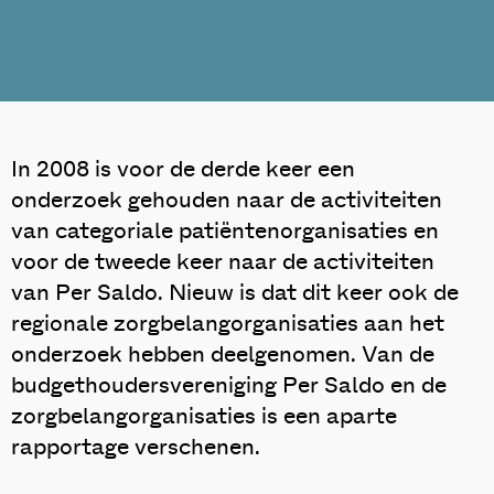
In 2008 is voor de derde keer een
onderzoek gehouden naar de activiteiten
van categoriale patiëntenorganisaties en
voor de tweede keer naar de activiteiten
van Per Saldo. Nieuw is dat dit keer ook de
regionale zorgbelangorganisaties aan het
onderzoek hebben deelgenomen. Van de
budgethoudersvereniging Per Saldo en de
zorgbelangorganisaties is een aparte
rapportage verschenen.