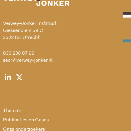
Verwey-Jonker Instituut
Giessenplein 59 C
3522 KE Utrecht
030 230 07 99
secr@verwey-jonker.nl
Thema’s
Publicaties en Cases
Onze onderzoekers