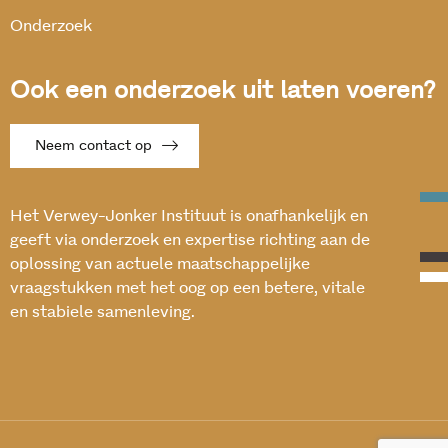
Onderzoek
Ook een onderzoek uit laten voeren?
Neem contact op
Het Verwey-Jonker Instituut is onafhankelijk en
geeft via onderzoek en expertise richting aan de
oplossing van actuele maatschappelijke
vraagstukken met het oog op een betere, vitale
en stabiele samenleving.