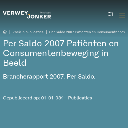
Websi
talen
|
|
Zoek in publicaties
Per Saldo 2007 Patiënten en Consumentenbeweg
Per Saldo 2007 Patiënten en
Consumentenbeweging in
Beeld
Brancherapport 2007. Per Saldo.
Gepubliceerd op: 01-01-08
Publicaties