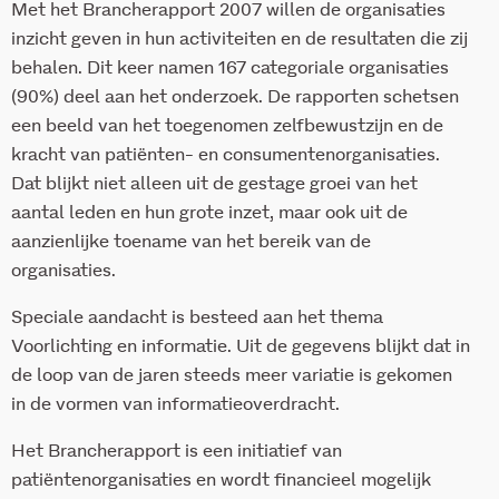
Met het Brancherapport 2007 willen de organisaties
inzicht geven in hun activiteiten en de resultaten die zij
behalen. Dit keer namen 167 categoriale organisaties
(90%) deel aan het onderzoek. De rapporten schetsen
een beeld van het toegenomen zelfbewustzijn en de
kracht van patiënten- en consumentenorganisaties.
Dat blijkt niet alleen uit de gestage groei van het
aantal leden en hun grote inzet, maar ook uit de
aanzienlijke toename van het bereik van de
organisaties.
Speciale aandacht is besteed aan het thema
Voorlichting en informatie. Uit de gegevens blijkt dat in
de loop van de jaren steeds meer variatie is gekomen
in de vormen van informatieoverdracht.
Het Brancherapport is een initiatief van
patiëntenorganisaties en wordt financieel mogelijk