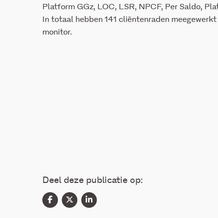
Platform GGz, LOC, LSR, NPCF, Per Saldo, Pla
In totaal hebben 141 cliëntenraden meegewerkt
monitor.
Deel deze publicatie op: