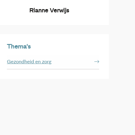
Rianne Verwijs
Thema's
Gezondheid en zorg