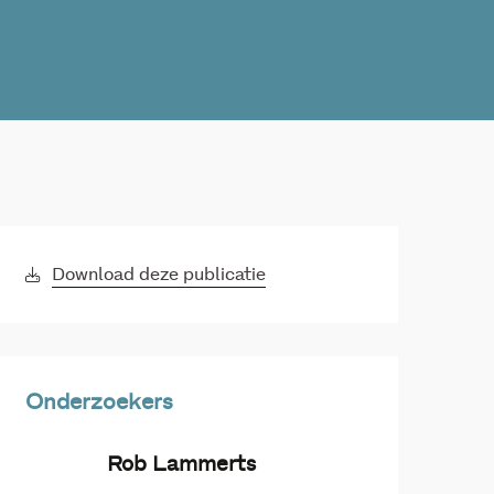
Download deze publicatie
Onderzoekers
Rob Lammerts