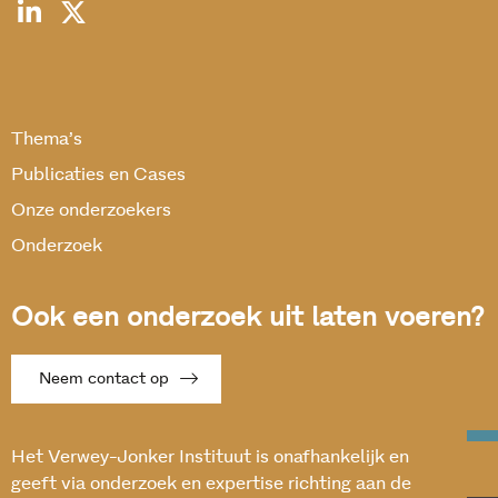
Thema’s
Publicaties en Cases
Onze onderzoekers
Onderzoek
Ook een onderzoek uit laten voeren?
Neem contact op
Het Verwey-Jonker Instituut is onafhankelijk en
geeft via onderzoek en expertise richting aan de