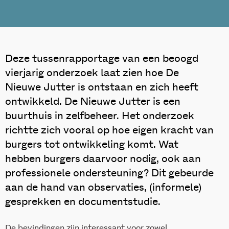
Deze tussenrapportage van een beoogd
vierjarig onderzoek laat zien hoe De
Nieuwe Jutter is ontstaan en zich heeft
ontwikkeld. De Nieuwe Jutter is een
buurthuis in zelfbeheer. Het onderzoek
richtte zich vooral op hoe eigen kracht van
burgers tot ontwikkeling komt. Wat
hebben burgers daarvoor nodig, ook aan
professionele ondersteuning? Dit gebeurde
aan de hand van observaties, (informele)
gesprekken en documentstudie.
De bevindingen zijn interessant voor zowel