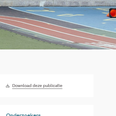
Download deze publicatie
Onderzoekers