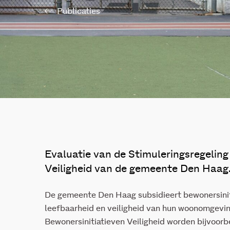
Publicaties
Evaluatie van de Stimuleringsregeling
Veiligheid van de gemeente Den Haag
De gemeente Den Haag subsidieert bewonersiniti
leefbaarheid en veiligheid van hun woonomgevin
Bewonersinitiatieven Veiligheid worden bijvoorb