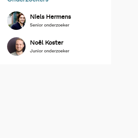
Niels Hermens
Senior onderzoeker
Noël Koster
Junior onderzoeker