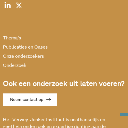
Thema’s
Publicaties en Cases
Onze onderzoekers
Onderzoek
Ook een onderzoek uit laten voeren?
Neem contact op
Het Verwey-Jonker Instituut is onafhankelijk en
geeft via onderzoek en expertise richting aan de