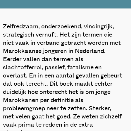
Zelfredzaam, onderzoekend, vindingrijk,
strategisch vernuft. Het zijn termen die
niet vaak in verband gebracht worden met
Marokkaanse jongeren in Nederland.
Eerder vallen dan termen als
slachtofferrol, passief, fatalisme en
overlast. En in een aantal gevallen gebeurt
dat ook terecht. Dit boek maakt echter
duidelijk hoe onterecht het is om jonge
Marokkanen per definitie als
probleemgroep neer te zetten. Sterker,
met velen gaat het goed. Ze weten zichzelf
vaak prima te redden in de extra