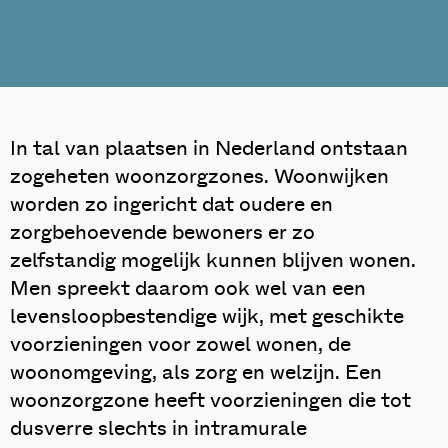
In tal van plaatsen in Nederland ontstaan
zogeheten woonzorgzones. Woonwijken
worden zo ingericht dat oudere en
zorgbehoevende bewoners er zo
zelfstandig mogelijk kunnen blijven wonen.
Men spreekt daarom ook wel van een
levensloopbestendige wijk, met geschikte
voorzieningen voor zowel wonen, de
woonomgeving, als zorg en welzijn. Een
woonzorgzone heeft voorzieningen die tot
dusverre slechts in intramurale