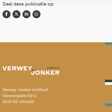
Deel deze publicatie op:
Verwey-Jonker Instituut
Giessenplein 59 C
3522 KE Utrecht