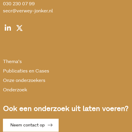
030 230 07 99
secr@verwey-jonker.nl
Thema’s
Publicaties en Cases
Onze onderzoekers
Onderzoek
Ook een onderzoek uit laten voeren?
Neem contact op