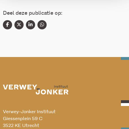
Deel deze publicatie op:
Verwey-Jonker Instituut
Giessenplein 59 C
3522 KE Utrecht