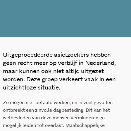
Uitgeprocedeerde asielzoekers hebben
geen recht meer op verblijf in Nederland,
maar kunnen ook niet altijd uitgezet
worden. Deze groep verkeert vaak in een
uitzichtloze situatie.
Ze mogen niet betaald werken, en in veel gevallen
ontbreekt een zinvolle dagbesteding. Dit kan het
welbevinden van deze mensen verminderen en
mogelijk leiden tot overlast. Maatschappelijke