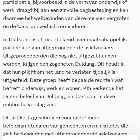
participatie, bijvoorbeeld in de vorm van onderwijs of
werk, draagt bij aan een zinvolle dagbesteding en kan
daarmee het welbevinden van deze mensen vergroten
en de kans op overlast verminderen.
In Duitsland is al meer bekend over maatschappelijke
participatie van uitgeprocedeerde asielzoekers.
Uitgeprocedeerden die nog niet uitgezet kunnen
worden, krijgen een zogeheten Duldung. Dit houdt in
dat hun plicht om het land te verlaten tijdelijk is
uitgesteld. Deze groep heeft bepaalde rechten wat
betreft onderwijs, werk en wonen. KIS verkende het
Duitse beleid van Duldung, en doet daar in deze
publicatie verslag van.
Dit artikel is geschreven voor onder meer
beleidsambtenaren van gemeenten en ministeries die
zich bezighouden met uitgeprocedeerde asielzoekers.