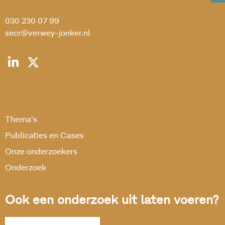
030 230 07 99
secr@verwey-jonker.nl
Thema’s
Publicaties en Cases
Onze onderzoekers
Onderzoek
Ook een onderzoek uit laten voeren?