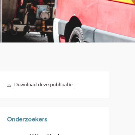
Download deze publicatie
Onderzoekers