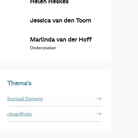
Hèlen Heskes
Jessica van den Toorn
Marlinda van der Hoff
Onderzoeker
Thema's
Sociaal Domein
Jeugdhulp