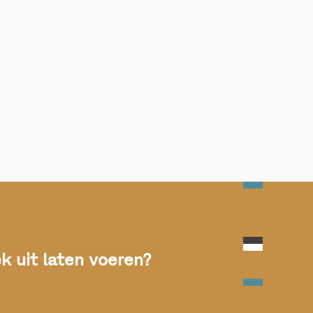
 uit laten voeren?