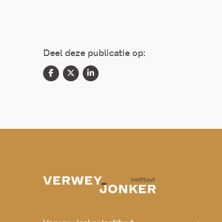
Deel deze publicatie op: