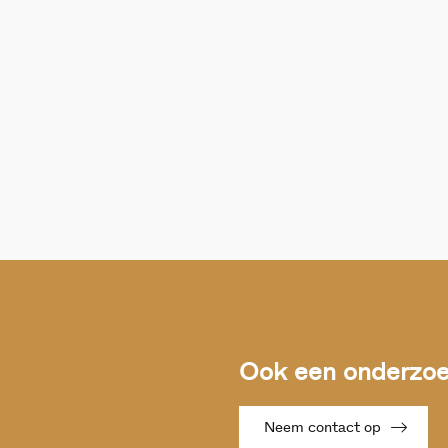
Ook een onderzoek
Neem contact op