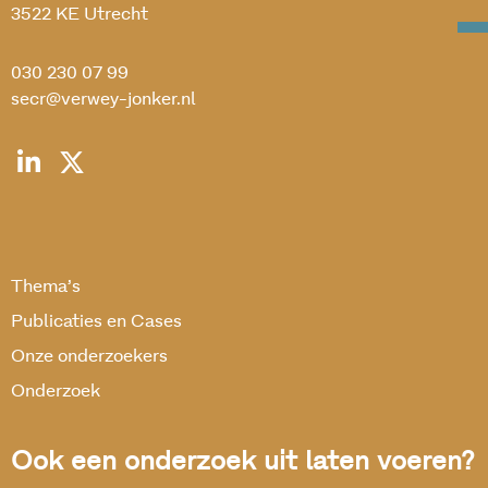
3522 KE Utrecht
030 230 07 99
secr@verwey-jonker.nl
Thema’s
Publicaties en Cases
Onze onderzoekers
Onderzoek
Ook een onderzoek uit laten voeren?