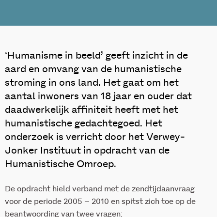
‘Humanisme in beeld’ geeft inzicht in de
aard en omvang van de humanistische
stroming in ons land. Het gaat om het
aantal inwoners van 18 jaar en ouder dat
daadwerkelijk affiniteit heeft met het
humanistische gedachtegoed. Het
onderzoek is verricht door het Verwey-
Jonker Instituut in opdracht van de
Humanistische Omroep.
De opdracht hield verband met de zendtijdaanvraag
voor de periode 2005 – 2010 en spitst zich toe op de
beantwoording van twee vragen: