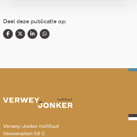
Deel deze publicatie op:
Verwey-Jonker Instituut
Giessenplein 59 C