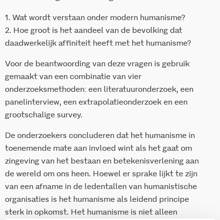
1. Wat wordt verstaan onder modern humanisme?
2. Hoe groot is het aandeel van de bevolking dat
daadwerkelijk affiniteit heeft met het humanisme?
Voor de beantwoording van deze vragen is gebruik
gemaakt van een combinatie van vier
onderzoeksmethoden: een literatuuronderzoek, een
panelinterview, een extrapolatieonderzoek en een
grootschalige survey.
De onderzoekers concluderen dat het humanisme in
toenemende mate aan invloed wint als het gaat om
zingeving van het bestaan en betekenisverlening aan
de wereld om ons heen. Hoewel er sprake lijkt te zijn
van een afname in de ledentallen van humanistische
organisaties is het humanisme als leidend principe
sterk in opkomst. Het humanisme is niet alleen