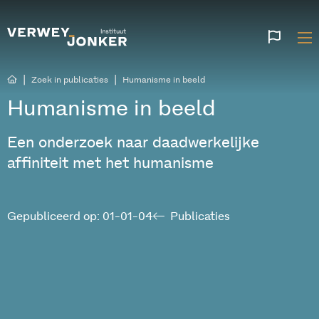
Websi
talen
|
|
Zoek in publicaties
Humanisme in beeld
Humanisme in beeld
Een onderzoek naar daadwerkelijke
affiniteit met het humanisme
Gepubliceerd op: 01-01-04
Publicaties