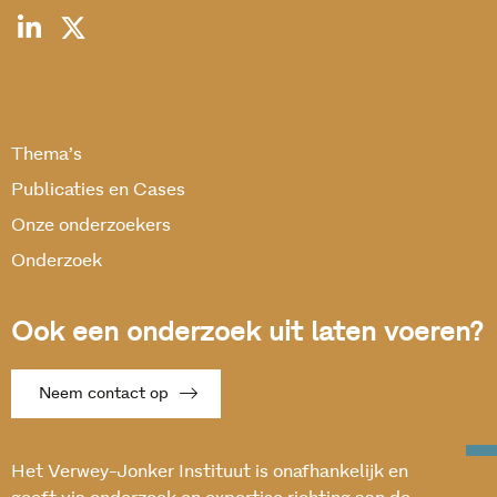
Thema’s
Publicaties en Cases
Onze onderzoekers
Onderzoek
Ook een onderzoek uit laten voeren?
Neem contact op
Het Verwey-Jonker Instituut is onafhankelijk en