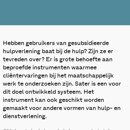
Hebben gebruikers van gesubsidieerde
hulpverlening baat bij de hulp? Zijn ze er
tevreden over? Er is grote behoefte aan
beproefde instrumenten waarmee
cliëntervaringen bij het maatschappelijk
werk te onderzoeken zijn. Sater is een voor
dit doel ontwikkeld systeem. Het
instrument kan ook geschikt worden
gemaakt voor andere vormen van hulp- en
dienstverlening.