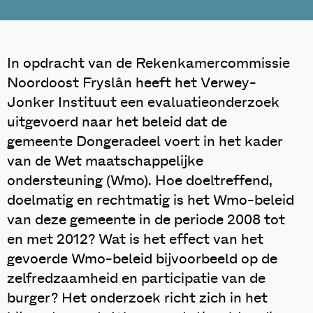
In opdracht van de Rekenkamercommissie
Noordoost Fryslân heeft het Verwey-
Jonker Instituut een evaluatieonderzoek
uitgevoerd naar het beleid dat de
gemeente Dongeradeel voert in het kader
van de Wet maatschappelijke
ondersteuning (Wmo). Hoe doeltreffend,
doelmatig en rechtmatig is het Wmo-beleid
van deze gemeente in de periode 2008 tot
en met 2012? Wat is het effect van het
gevoerde Wmo-beleid bijvoorbeeld op de
zelfredzaamheid en participatie van de
burger? Het onderzoek richt zich in het