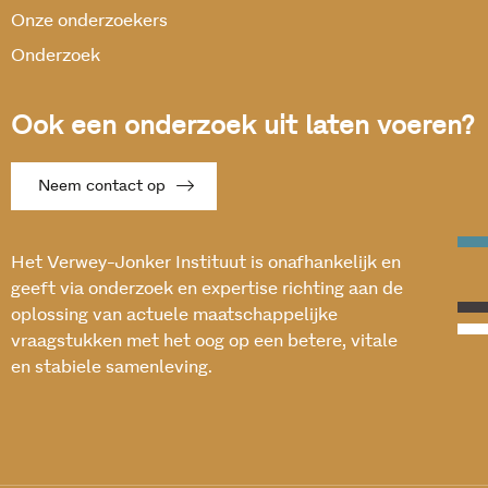
Onze onderzoekers
Onderzoek
Ook een onderzoek uit laten voeren?
Neem contact op
Het Verwey-Jonker Instituut is onafhankelijk en
geeft via onderzoek en expertise richting aan de
oplossing van actuele maatschappelijke
vraagstukken met het oog op een betere, vitale
en stabiele samenleving.