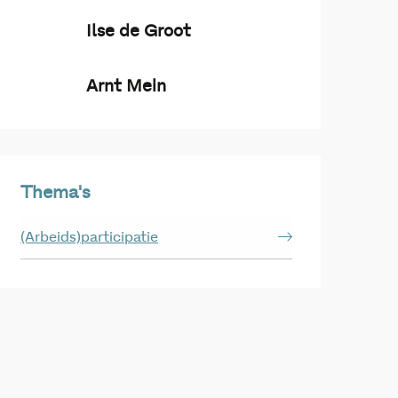
Ilse de Groot
Arnt Mein
Thema's
(Arbeids)participatie