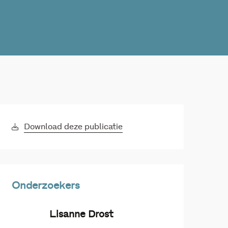
Download deze publicatie
Onderzoekers
Lisanne Drost