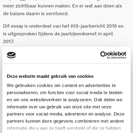
meer zichtbaar kunnen maken. En er wat aan doen als
de balans daarin is verstoord.
Dit essay is onderdeel van het KIS-jaarbericht 2016 en
is uitgesproken tijdens de jaarbijeenkomst in april
2017.
ISBN 978-90-5830-791-0
12 pag
Deze website maakt gebruik van cookies
2017
We gebruiken cookies om content en advertenties te
personaliseren, om functies voor social media te bieden
en om ons websiteverkeer te analyseren. Ook delen we
Download via kis.nl
informatie over uw gebruik van onze site met onze
partners voor social media, adverteren en analyse. Deze
partners kunnen deze gegevens combineren met andere
informatie die u aan ze heeft verstrekt of die ze hebben