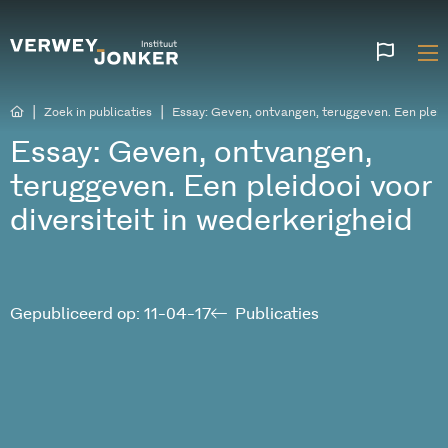
Websi
talen
|
|
Zoek in publicaties
Essay: Geven, ontvangen, teruggeven. Een pleido
Essay: Geven, ontvangen,
teruggeven. Een pleidooi voor
diversiteit in wederkerigheid
Gepubliceerd op: 11-04-17
Publicaties