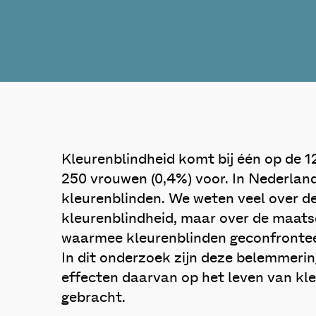
Kleurenblindheid komt bij één op de 
250 vrouwen (0,4%) voor. In Nederland
kleurenblinden. We weten veel over d
kleurenblindheid, maar over de maat
waarmee kleurenblinden geconfrontee
In dit onderzoek zijn deze belemmerin
effecten daarvan op het leven van kle
gebracht.