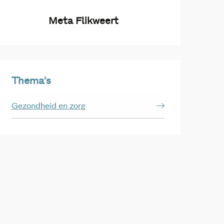
Meta Flikweert
Thema's
Gezondheid en zorg