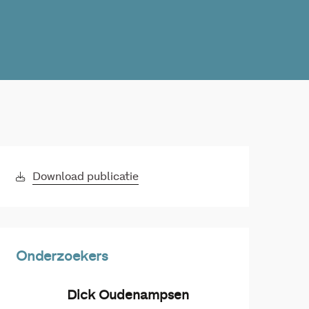
Download publicatie
Onderzoekers
Dick Oudenampsen