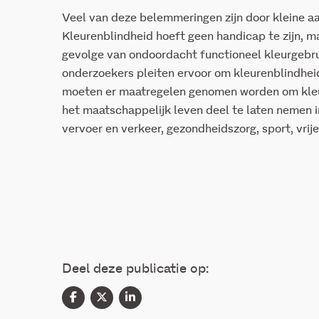
Veel van deze belemmeringen zijn door kleine 
Kleurenblindheid hoeft geen handicap te zijn, maa
gevolge van ondoordacht functioneel kleurgebru
onderzoekers pleiten ervoor om kleurenblindheid
moeten er maatregelen genomen worden om kleur
het maatschappelijk leven deel te laten nemen i
vervoer en verkeer, gezondheidszorg, sport, vrije
Deel deze publicatie op: