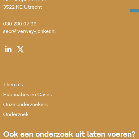
3522 KE Utrecht
030 230 07 99
secr@verwey-jonker.nl
Thema’s
Publicaties en Cases
Onze onderzoekers
Onderzoek
Ook een onderzoek uit laten voeren?