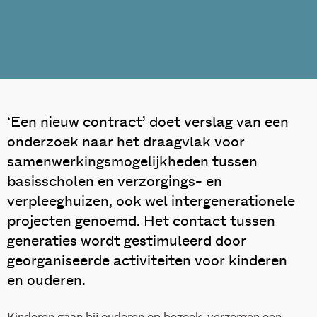
‘Een nieuw contract’ doet verslag van een
onderzoek naar het draagvlak voor
samenwerkingsmogelijkheden tussen
basisscholen en verzorgings- en
verpleeghuizen, ook wel intergenerationele
projecten genoemd. Het contact tussen
generaties wordt gestimuleerd door
georganiseerde activiteiten voor kinderen
en ouderen.