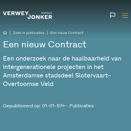
Websi
talen
|
|
Zoek in publicaties
Een nieuw Contract
Een nieuw Contract
Een onderzoek naar de haalbaarheid van
intergenerationele projecten in het
Amsterdamse stadsdeel Slotervaart-
Overtoomse Veld
Gepubliceerd op: 01-01-97
Publicaties