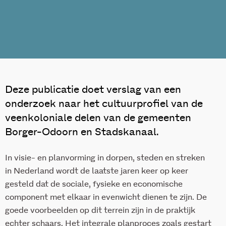
Deze publicatie doet verslag van een
onderzoek naar het cultuurprofiel van de
veenkoloniale delen van de gemeenten
Borger-Odoorn en Stadskanaal.
In visie- en planvorming in dorpen, steden en streken
in Nederland wordt de laatste jaren keer op keer
gesteld dat de sociale, fysieke en economische
component met elkaar in evenwicht dienen te zijn.
De
goede voorbeelden op dit terrein zijn in de praktijk
echter schaars. Het integrale planproces zoals gestart