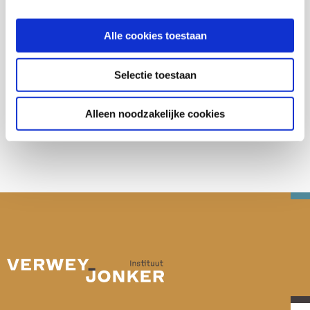
Buurten en leefbaarheid
Alle cookies toestaan
Selectie toestaan
Deel deze publicatie op:
Alleen noodzakelijke cookies