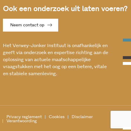
Ook een onderzoek uit laten voeren?
Neem contact op
Het Verwey-Jonker Instituut is onafhankelijk en
geeft via onderzoek en expertise richting aan de
oplossing van actuele maatschappelijke
vraagstukken met het oog op een betere, vitale
en stabiele samenleving.
Privacy reglement
Cookies
Disclaimer
Verantwoording