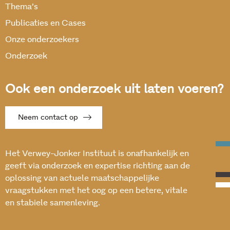
Thema’s
Publicaties en Cases
Onze onderzoekers
Onderzoek
Ook een onderzoek uit laten voeren?
Neem contact op
Het Verwey-Jonker Instituut is onafhankelijk en
geeft via onderzoek en expertise richting aan de
oplossing van actuele maatschappelijke
vraagstukken met het oog op een betere, vitale
en stabiele samenleving.