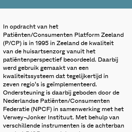
In opdracht van het
Patiënten/Consumenten Platform Zeeland
(P/CP) is in 1995 in Zeeland de kwaliteit
van de huisartsenzorg vanuit het
patiëntenperspectief beoordeeld. Daarbij
werd gebruik gemaakt van een
kwaliteitssysteem dat tegelijkertijd in
zeven regio’s is geïmplementeerd.
Ondersteuning is daarbij geboden door de
Nederlandse Patiënten/Consumenten
Federatie (NPCF) in samenwerking met het
Verwey-Jonker Instituut. Met behulp van
verschillende instrumenten is de achterban