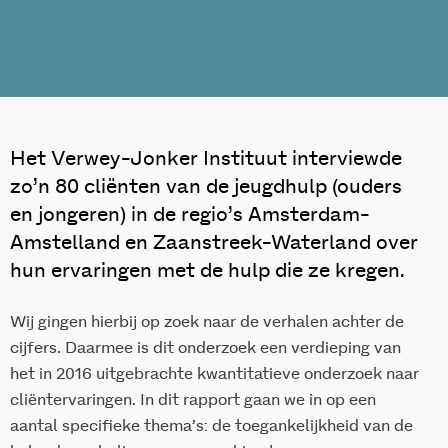
Het Verwey-Jonker Instituut interviewde
zo’n 80 cliënten van de jeugdhulp (ouders
en jongeren) in de regio’s Amsterdam-
Amstelland en Zaanstreek-Waterland over
hun ervaringen met de hulp die ze kregen.
Wij gingen hierbij op zoek naar de verhalen achter de
cijfers. Daarmee is dit onderzoek een verdieping van
het in 2016 uitgebrachte kwantitatieve onderzoek naar
cliëntervaringen. In dit rapport gaan we in op een
aantal specifieke thema’s: de toegankelijkheid van de