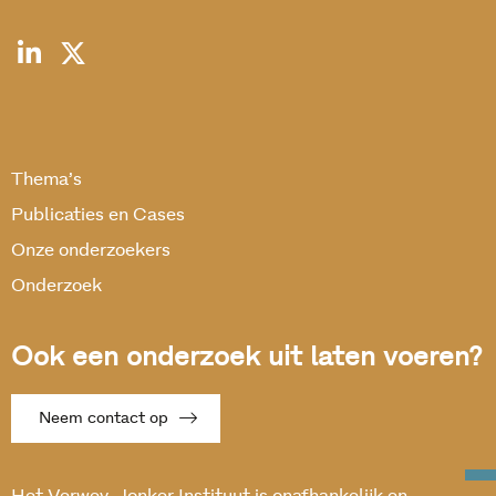
Thema’s
Publicaties en Cases
Onze onderzoekers
Onderzoek
Ook een onderzoek uit laten voeren?
Neem contact op