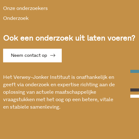
Onze onderzoekers
Onderzoek
Ook een onderzoek uit laten voeren?
Neem contact op
Het Verwey-Jonker Instituut is onafhankelijk en
geeft via onderzoek en expertise richting aan de
oplossing van actuele maatschappelijke
vraagstukken met het oog op een betere, vitale
en stabiele samenleving.