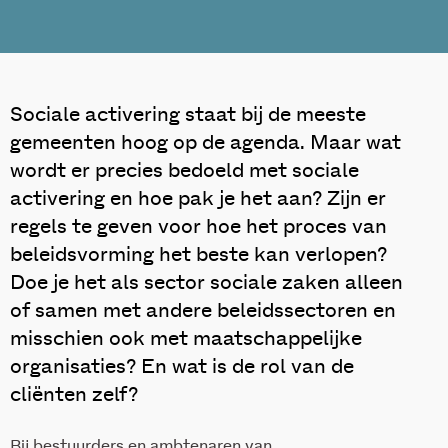
Sociale activering staat bij de meeste
gemeenten hoog op de agenda. Maar wat
wordt er precies bedoeld met sociale
activering en hoe pak je het aan? Zijn er
regels te geven voor hoe het proces van
beleidsvorming het beste kan verlopen?
Doe je het als sector sociale zaken alleen
of samen met andere beleidssectoren en
misschien ook met maatschappelijke
organisaties? En wat is de rol van de
cliënten zelf?
Bij bestuurders en ambtenaren van