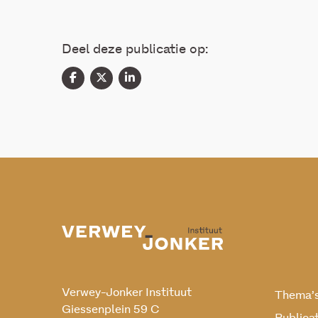
Deel deze publicatie op:
Verwey-Jonker Instituut
Thema’
Giessenplein 59 C