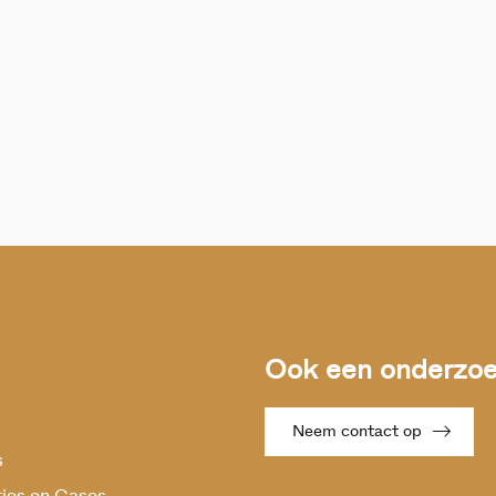
Ook een onderzoek
Neem contact op
s