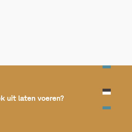
 uit laten voeren?