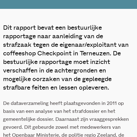
Dit rapport bevat een bestuurlijke
rapportage naar aanleiding van de
strafzaak tegen de eigenaar/exploitant van
coffeeshop Checkpoint in Terneuzen. De
bestuurlijke rapportage moet inzicht
verschaffen in de achtergronden en
mogelijke oorzaken van de gepleegde
strafbare feiten en lessen opleveren.
De dataverzameling heeft plaatsgevonden in 2011 op
basis van een analyse van het strafdossier en het
gemeentelijke dossier. Daarnaast zijn vraaggesprekken
gevoerd. Dit gebeurde zowel met medewerkers van
het Openbaar Ministerie, de politie regio Zeeland, de