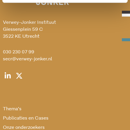
Verwey-Jonker Instituut
Giessenplein 59 C
3522 KE Utrecht
030 230 07 99
secr@verwey-jonker.nl
Thema’s
Publicaties en Cases
Onze onderzoekers