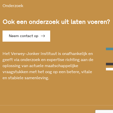
Onderzoek
Ook een onderzoek uit laten voeren?
Neem contact op
Het Verwey-Jonker Instituut is onafhankelijk en
geeft via onderzoek en expertise richting aan de
oplossing van actuele maatschappelijke
vraagstukken met het oog op een betere, vitale
en stabiele samenleving.