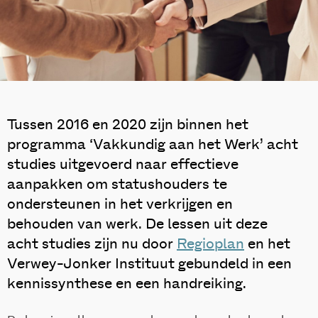
Tussen 2016 en 2020 zijn binnen het
programma ‘Vakkundig aan het Werk’ acht
studies uitgevoerd naar effectieve
aanpakken om statushouders te
ondersteunen in het verkrijgen en
behouden van werk. De lessen uit deze
acht studies zijn nu door
Regioplan
en het
Verwey-Jonker Instituut gebundeld in een
kennissynthese en een handreiking.