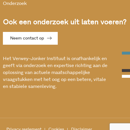
Onderzoek
Ook een onderzoek uit laten voeren?
Neem contact op
Het Verwey-Jonker Instituut is onafhankelijk en
geeft via onderzoek en expertise richting aan de
oplossing van actuele maatschappelijke
vraagstukken met het oog op een betere, vitale
en stabiele samenleving.
Privacy reglement
Cookies
Disclaimer