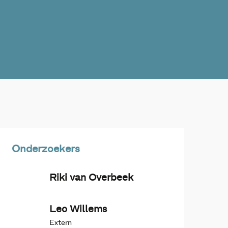
Onderzoekers
Riki van Overbeek
Leo Willems
Extern