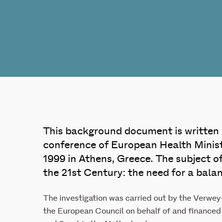
This background document is written i
conference of European Health Minister
1999 in Athens, Greece. The subject of
the 21st Century: the need for a bala
The investigation was carried out by the Verwey
the European Council on behalf of and financed 