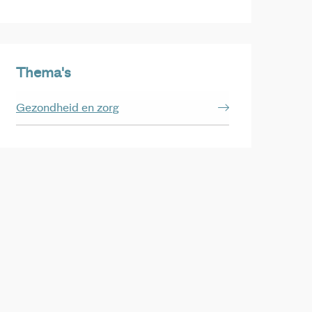
Thema's
Gezondheid en zorg