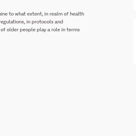
ine to what extent, in realm of health
regulations, in protocols and
 of older people play a role in terms