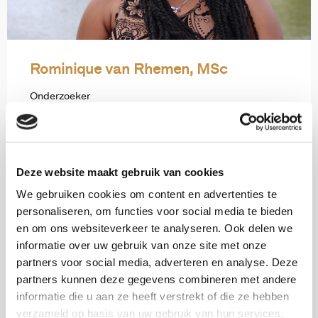
Rominique van Rhemen, MSc
Onderzoeker
rvanrhemen@verwey-jonker.nl
Deze website maakt gebruik van cookies
Publicaties
We gebruiken cookies om content en advertenties te
personaliseren, om functies voor social media te bieden
en om ons websiteverkeer te analyseren. Ook delen we
informatie over uw gebruik van onze site met onze
partners voor social media, adverteren en analyse. Deze
partners kunnen deze gegevens combineren met andere
informatie die u aan ze heeft verstrekt of die ze hebben
verzameld op basis van uw gebruik van hun services.