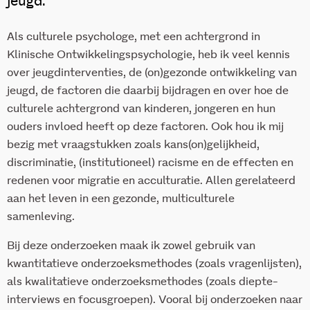
jeugd.
Als culturele psychologe, met een achtergrond in
Klinische Ontwikkelingspsychologie, heb ik veel kennis
over jeugdinterventies, de (on)gezonde ontwikkeling van
jeugd, de factoren die daarbij bijdragen en over hoe de
culturele achtergrond van kinderen, jongeren en hun
ouders invloed heeft op deze factoren. Ook hou ik mij
bezig met vraagstukken zoals kans(on)gelijkheid,
discriminatie, (institutioneel) racisme en de effecten en
redenen voor migratie en acculturatie. Allen gerelateerd
aan het leven in een gezonde, multiculturele
samenleving.
Bij deze onderzoeken maak ik zowel gebruik van
kwantitatieve onderzoeksmethodes (zoals vragenlijsten),
als kwalitatieve onderzoeksmethodes (zoals diepte-
interviews en focusgroepen). Vooral bij onderzoeken naar