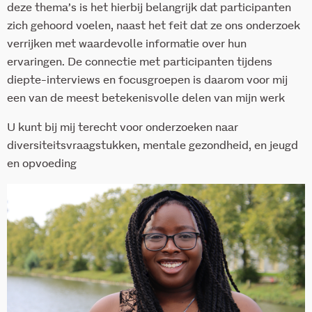
deze thema’s is het hierbij belangrijk dat participanten
zich gehoord voelen, naast het feit dat ze ons onderzoek
verrijken met waardevolle informatie over hun
ervaringen. De connectie met participanten tijdens
diepte-interviews en focusgroepen is daarom voor mij
een van de meest betekenisvolle delen van mijn werk
U kunt bij mij terecht voor onderzoeken naar
diversiteitsvraagstukken, mentale gezondheid, en jeugd
en opvoeding