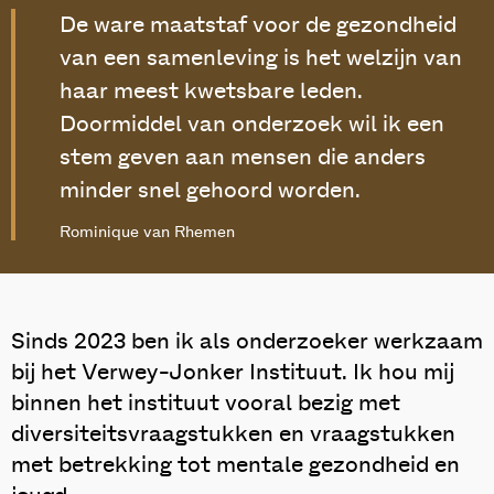
De ware maatstaf voor de gezondheid
van een samenleving is het welzijn van
haar meest kwetsbare leden.
Doormiddel van onderzoek wil ik een
stem geven aan mensen die anders
minder snel gehoord worden.
Rominique van Rhemen
Sinds 2023 ben ik als onderzoeker werkzaam
bij het Verwey-Jonker Instituut. Ik hou mij
binnen het instituut vooral bezig met
diversiteitsvraagstukken en vraagstukken
met betrekking tot mentale gezondheid en