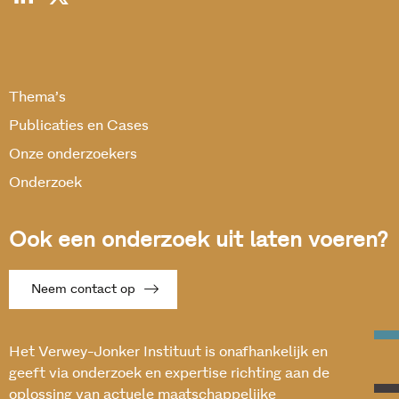
Thema’s
Publicaties en Cases
Onze onderzoekers
Onderzoek
Ook een onderzoek uit laten voeren?
Neem contact op
Het Verwey-Jonker Instituut is onafhankelijk en
geeft via onderzoek en expertise richting aan de
oplossing van actuele maatschappelijke