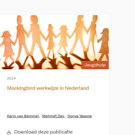
Jeugdhulp
2024
Mockingbird werkwijze in Nederland
Karin van Bemmel,
Mehmet Day,
Donya Yassine
Download deze publicatie