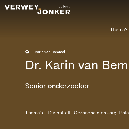
Thema’s
|
Karin van Bemmel
Dr. Karin van Be
Senior onderzoeker
Thema's:
Diversiteit
Gezondheid en zorg
Pola