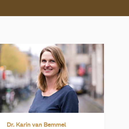
Dr. Karin van Bemmel