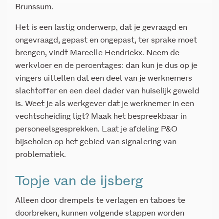
Brunssum.
Het is een lastig onderwerp, dat je gevraagd en
ongevraagd, gepast en ongepast, ter sprake moet
brengen, vindt Marcelle Hendrickx. Neem de
werkvloer en de percentages: dan kun je dus op je
vingers uittellen dat een deel van je werknemers
slachtoffer en een deel dader van huiselijk geweld
is. Weet je als werkgever dat je werknemer in een
vechtscheiding ligt? Maak het bespreekbaar in
personeelsgesprekken. Laat je afdeling P&O
bijscholen op het gebied van signalering van
problematiek.
Topje van de ijsberg
Alleen door drempels te verlagen en taboes te
doorbreken, kunnen volgende stappen worden