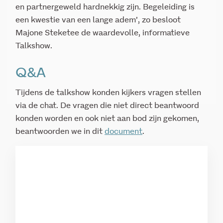
en partnergeweld hardnekkig zijn. Begeleiding is
een kwestie van een lange adem’, zo besloot
Majone Steketee de waardevolle, informatieve
Talkshow.
Q&A
Tijdens de talkshow konden kijkers vragen stellen
via de chat. De vragen die niet direct beantwoord
konden worden en ook niet aan bod zijn gekomen,
beantwoorden we in dit
document
.