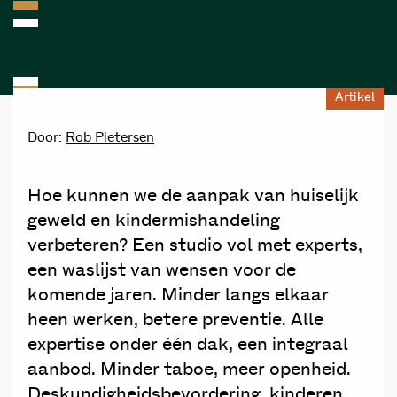
Artikel
Door:
Rob Pietersen
Hoe kunnen we de aanpak van huiselijk
geweld en kindermishandeling
verbeteren? Een studio vol met experts,
een waslijst van wensen voor de
komende jaren. Minder langs elkaar
heen werken, betere preventie. Alle
expertise onder één dak, een integraal
aanbod. Minder taboe, meer openheid.
Deskundigheidsbevordering, kinderen