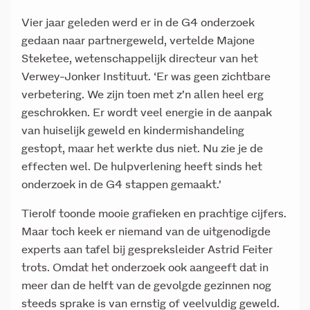
Vier jaar geleden werd er in de G4 onderzoek
gedaan naar partnergeweld, vertelde Majone
Steketee, wetenschappelijk directeur van het
Verwey-Jonker Instituut. ‘Er was geen zichtbare
verbetering. We zijn toen met z’n allen heel erg
geschrokken. Er wordt veel energie in de aanpak
van huiselijk geweld en kindermishandeling
gestopt, maar het werkte dus niet. Nu zie je de
effecten wel. De hulpverlening heeft sinds het
onderzoek in de G4 stappen gemaakt.’
Tierolf toonde mooie grafieken en prachtige cijfers.
Maar toch keek er niemand van de uitgenodigde
experts aan tafel bij gespreksleider Astrid Feiter
trots. Omdat het onderzoek ook aangeeft dat in
meer dan de helft van de gevolgde gezinnen nog
steeds sprake is van ernstig of veelvuldig geweld.