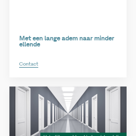
Met een lange adem naar minder
ellende
Contact