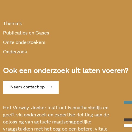
Thema’s
Publicaties en Cases
Onze onderzoekers
Onderzoek
Ook een onderzoek uit laten voeren?
Neem contact op
Het Verwey-Jonker Instituut is onafhankelijk en
geeft via onderzoek en expertise richting aan de
oplossing van actuele maatschappelijke
vraagstukken met het oog op een betere, vitale