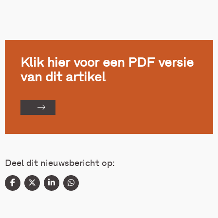
Klik hier voor een PDF versie
van dit artikel
Deel dit nieuwsbericht op: