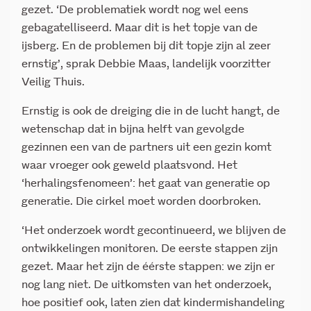
gezet. ‘De problematiek wordt nog wel eens
gebagatelliseerd. Maar dit is het topje van de
ijsberg. En de problemen bij dit topje zijn al zeer
ernstig’, sprak Debbie Maas, landelijk voorzitter
Veilig Thuis.
Ernstig is ook de dreiging die in de lucht hangt, de
wetenschap dat in bijna helft van gevolgde
gezinnen een van de partners uit een gezin komt
waar vroeger ook geweld plaatsvond. Het
‘herhalingsfenomeen’: het gaat van generatie op
generatie. Die cirkel moet worden doorbroken.
‘Het onderzoek wordt gecontinueerd, we blijven de
ontwikkelingen monitoren. De eerste stappen zijn
gezet. Maar het zijn de éérste stappen: we zijn er
nog lang niet. De uitkomsten van het onderzoek,
hoe positief ook, laten zien dat kindermishandeling