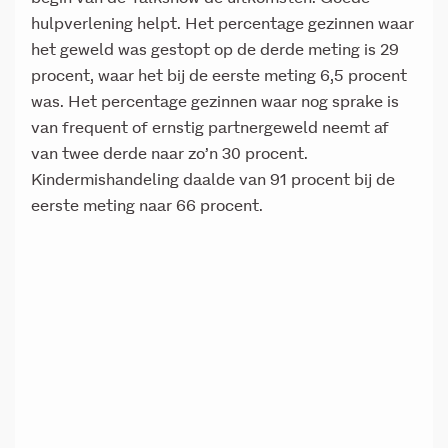
hulpverlening helpt. Het percentage gezinnen waar
het geweld was gestopt op de derde meting is 29
procent, waar het bij de eerste meting 6,5 procent
was. Het percentage gezinnen waar nog sprake is
van frequent of ernstig partnergeweld neemt af
van twee derde naar zo’n 30 procent.
Kindermishandeling daalde van 91 procent bij de
eerste meting naar 66 procent.