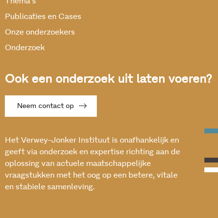
Thema’s
Publicaties en Cases
Onze onderzoekers
Onderzoek
Ook een onderzoek uit laten voeren?
Neem contact op
Het Verwey-Jonker Instituut is onafhankelijk en
geeft via onderzoek en expertise richting aan de
oplossing van actuele maatschappelijke
vraagstukken met het oog op een betere, vitale
en stabiele samenleving.