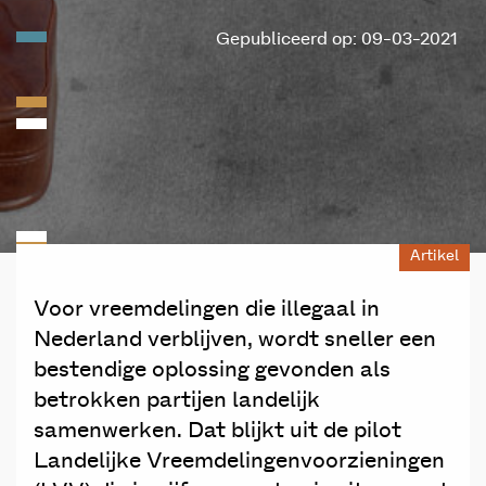
Gepubliceerd op: 09-03-2021
Artikel
Voor vreemdelingen die illegaal in
Nederland verblijven, wordt sneller een
bestendige oplossing gevonden als
betrokken partijen landelijk
samenwerken. Dat blijkt uit de pilot
Landelijke Vreemdelingenvoorzieningen