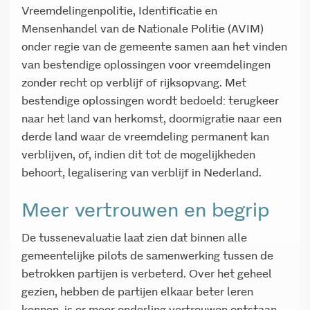
Vreemdelingenpolitie, Identificatie en
Mensenhandel van de Nationale Politie (AVIM)
onder regie van de gemeente samen aan het vinden
van bestendige oplossingen voor vreemdelingen
zonder recht op verblijf of rijksopvang. Met
bestendige oplossingen wordt bedoeld: terugkeer
naar het land van herkomst, doormigratie naar een
derde land waar de vreemdeling permanent kan
verblijven, of, indien dit tot de mogelijkheden
behoort, legalisering van verblijf in Nederland.
Meer vertrouwen en begrip
De tussenevaluatie laat zien dat binnen alle
gemeentelijke pilots de samenwerking tussen de
betrokken partijen is verbeterd. Over het geheel
gezien, hebben de partijen elkaar beter leren