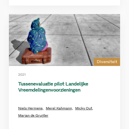
Diversiteit
2021
Tussenevaluatie pilot Landelijke
Vreemdelingenvoorzieningen
Niels Hermens,
Merel Kahmann,
Micky Out,
Marjan de Gruijter