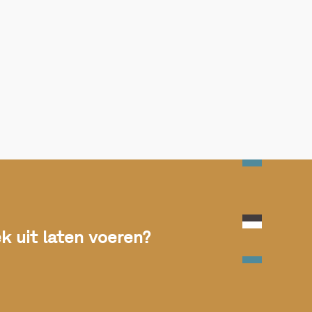
 uit laten voeren?