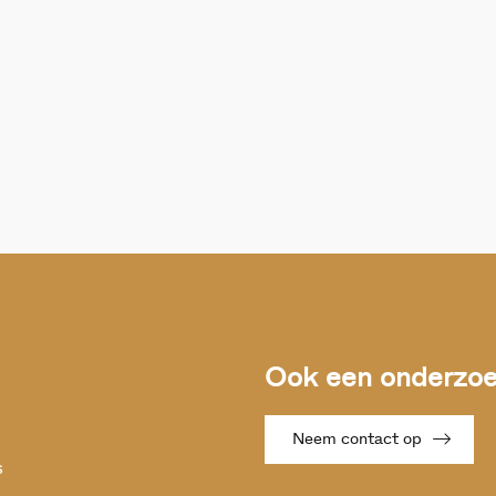
Ook een onderzoek
Neem contact op
s