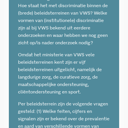
Hoe staat het met discriminatie binnen de
(brede) beleidsterreinen van VWS? Welke
vormen van (institutionele) discriminatie
zijn al bij VWS bekend uit eerdere
onderzoeken en waar hebben we nog geen
zicht op/is nader onderzoek nodig?
Omdat het ministerie van VWS vele
beleidsterreinen kent zijn er vijf
beleidsterreinen uitgelicht, namelijk de
langdurige zorg, de curatieve zorg, de
maatschappelijke ondersteuning,
cliëntondersteuning en sport.
Per beleidsterrein zijn de volgende vragen
gesteld: (1) Welke feiten, cijfers en
signalen zijn er bekend over de prevalentie
en aard van verschillende vormen van