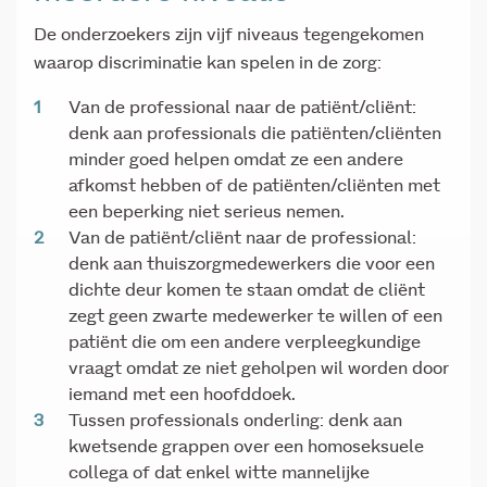
De onderzoekers zijn vijf niveaus tegengekomen
waarop discriminatie kan spelen in de zorg:
Van de professional naar de patiënt/cliënt:
denk aan professionals die patiënten/cliënten
minder goed helpen omdat ze een andere
afkomst hebben of de patiënten/cliënten met
een beperking niet serieus nemen.
Van de patiënt/cliënt naar de professional:
denk aan thuiszorgmedewerkers die voor een
dichte deur komen te staan omdat de cliënt
zegt geen zwarte medewerker te willen of een
patiënt die om een andere verpleegkundige
vraagt omdat ze niet geholpen wil worden door
iemand met een hoofddoek.
Tussen professionals onderling: denk aan
kwetsende grappen over een homoseksuele
collega of dat enkel witte mannelijke