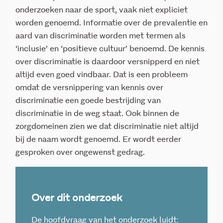
onderzoeken naar de sport, vaak niet expliciet
worden genoemd. Informatie over de prevalentie en
aard van discriminatie worden met termen als
‘inclusie’ en ‘positieve cultuur’ benoemd. De kennis
over discriminatie is daardoor versnipperd en niet
altijd even goed vindbaar. Dat is een probleem
omdat de versnippering van kennis over
discriminatie een goede bestrijding van
discriminatie in de weg staat. Ook binnen de
zorgdomeinen zien we dat discriminatie niet altijd
bij de naam wordt genoemd. Er wordt eerder
gesproken over ongewenst gedrag.
Over dit onderzoek
De hoofdvraag van het onderzoek luidt: