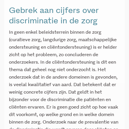
Gebrek aan cijfers over
discriminatie in de zorg
In geen enkel beleidsterrein binnen de zorg
(curatieve zorg, langdurige zorg, maatschappelijke
ondersteuning en cliëntondersteuning) is er helder
zicht op het probleem, zo concluderen de
onderzoekers. In de cliëntondersteuning is dit een
thema dat geheel nog niet onderzocht is. Het
onderzoek dat in de andere domeinen is gevonden,
is veelal kwalitatief van aard. Dat betekent dat er
weinig concrete cijfers zijn. Dat geldt in het
bijzonder voor de discriminatie die patiënten en
cliënten ervaren. Er is geen goed zicht op hoe vaak
dit voorkomt, op welke grond en in welke domein
binnen de zorg. Onderzoek naar de prevalentie van