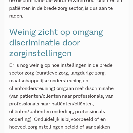
de discriminatie die wordt ervaren door cliënten en
patiënten in de brede zorg sector, is dus aan te
raden.
Weinig zicht op omgang
discriminatie door
zorginstellingen
Er is nog weinig op hoe instellingen in de brede
sector zorg (curatieve zorg, langdurige zorg,
maatschappelijke ondersteuning en
cliëntondersteuning) omgaan met discriminatie
(van patiënten/cliënten naar professionals, van
professionals naar patiënten/cliënten,
cliënten/patiënten onderling, professionals
onderling). Onduidelijk is bijvoorbeeld of en
hoeveel zorginstellingen beleid of aanpakken