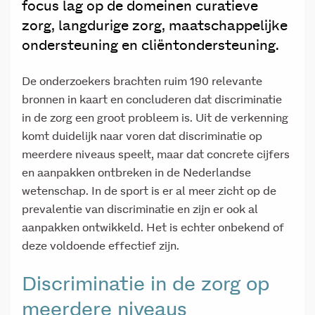
focus lag op de domeinen curatieve
zorg, langdurige zorg, maatschappelijke
ondersteuning en cliëntondersteuning.
De onderzoekers brachten ruim 190 relevante
bronnen in kaart en concluderen dat discriminatie
in de zorg een groot probleem is. Uit de verkenning
komt duidelijk naar voren dat discriminatie op
meerdere niveaus speelt, maar dat concrete cijfers
en aanpakken ontbreken in de Nederlandse
wetenschap. In de sport is er al meer zicht op de
prevalentie van discriminatie en zijn er ook al
aanpakken ontwikkeld. Het is echter onbekend of
deze voldoende effectief zijn.
Discriminatie in de zorg op
meerdere niveaus