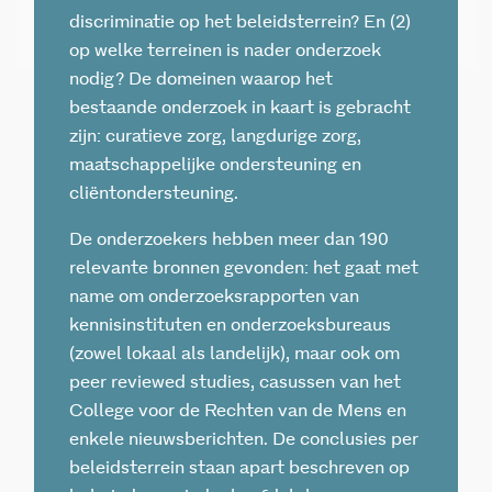
discriminatie op het beleidsterrein? En (2)
op welke terreinen is nader onderzoek
nodig? De domeinen waarop het
bestaande onderzoek in kaart is gebracht
zijn: curatieve zorg, langdurige zorg,
maatschappelijke ondersteuning en
cliëntondersteuning.
De onderzoekers hebben meer dan 190
relevante bronnen gevonden: het gaat met
name om onderzoeksrapporten van
kennisinstituten en onderzoeksbureaus
(zowel lokaal als landelijk), maar ook om
peer reviewed studies, casussen van het
College voor de Rechten van de Mens en
enkele nieuwsberichten. De conclusies per
beleidsterrein staan apart beschreven op