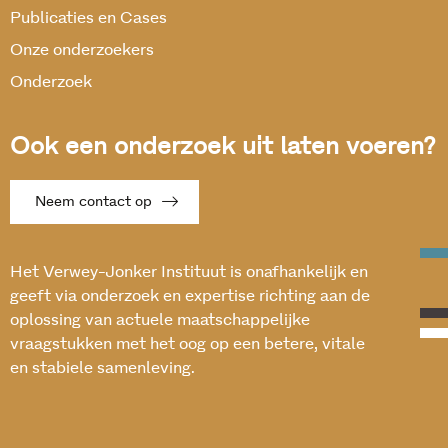
Publicaties en Cases
Onze onderzoekers
Onderzoek
Ook een onderzoek uit laten voeren?
Neem contact op
Het Verwey-Jonker Instituut is onafhankelijk en
geeft via onderzoek en expertise richting aan de
oplossing van actuele maatschappelijke
vraagstukken met het oog op een betere, vitale
en stabiele samenleving.