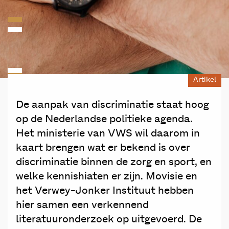
Artikel
De aanpak van discriminatie staat hoog
op de Nederlandse politieke agenda.
Het ministerie van VWS wil daarom in
kaart brengen wat er bekend is over
discriminatie binnen de zorg en sport, en
welke kennishiaten er zijn. Movisie en
het Verwey-Jonker Instituut hebben
hier samen een verkennend
literatuuronderzoek op uitgevoerd. De