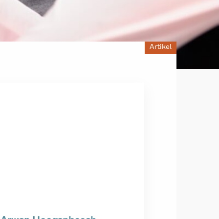
Artikel