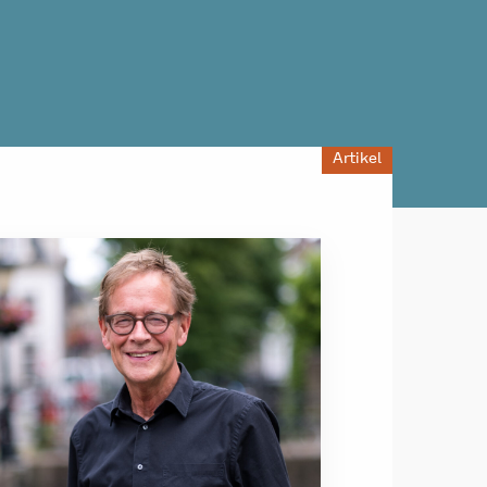
Artikel