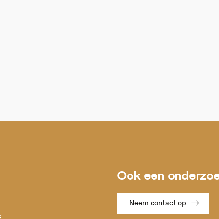
Ook een onderzoek
Neem contact op
s