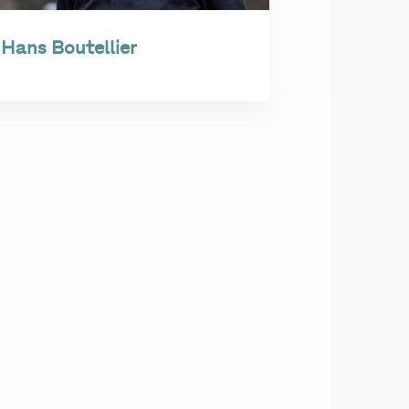
Hans Boutellier