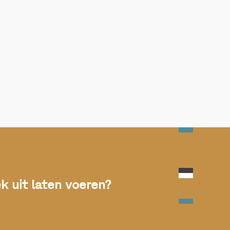
 uit laten voeren?