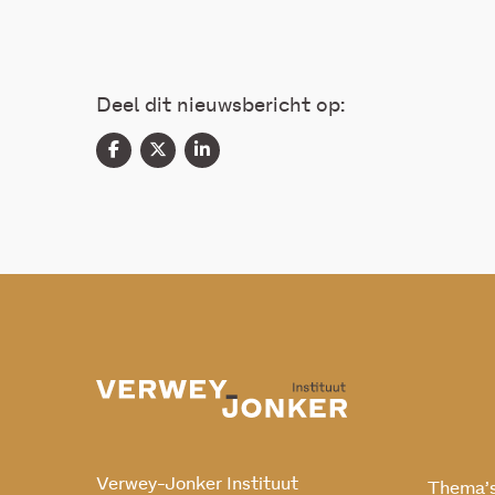
Deel dit nieuwsbericht op:
Verwey-Jonker Instituut
Thema’