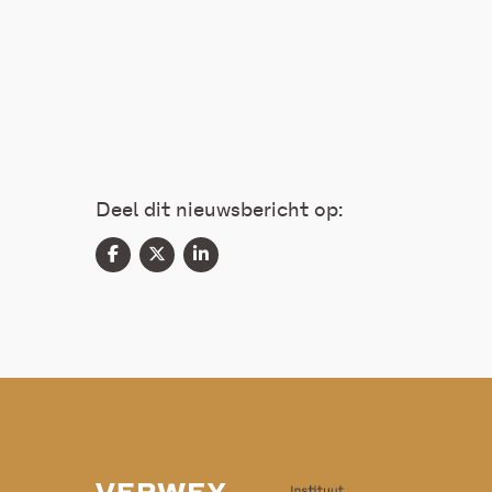
Deel dit nieuwsbericht op: