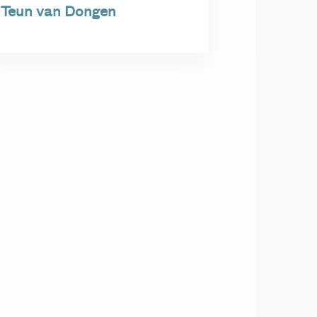
Teun van Dongen